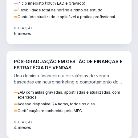
Inicio imediato (100% EAD e Gravado)
Flexibilidade total de horário e ritmo de estudo
Conteúdo atualizado e aplicável à prática profissional
DURAÇÃO
6 meses
VENDA E MARKETING
PÓS-GRADUAÇÃO EM GESTÃO DE FINANÇAS E
ESTRATÉGIA DE VENDAS
Una domínio financeiro a estratégias de venda
baseadas em neuromarketing e comportamento do
consumidor.
EAD com aulas gravadas, apostiladas e atualizadas, com
exercícios
Acesso disponível 24 horas, todos os dias
Certificação reconhecida pelo MEC
DURAÇÃO
4 meses