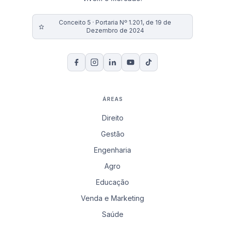
Conceito 5 · Portaria Nº 1.201, de 19 de
Dezembro de 2024
ÁREAS
Direito
Gestão
Engenharia
Agro
Educação
Venda e Marketing
Saúde