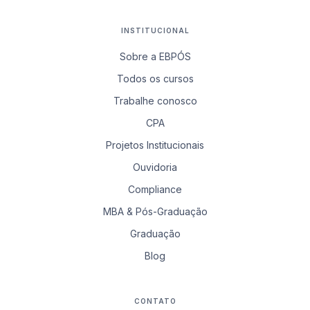
INSTITUCIONAL
Sobre a EBPÓS
Todos os cursos
Trabalhe conosco
CPA
Projetos Institucionais
Ouvidoria
Compliance
MBA & Pós-Graduação
Graduação
Blog
CONTATO