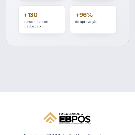
+130
+96%
cursos de pós-
de aprovação
graduação