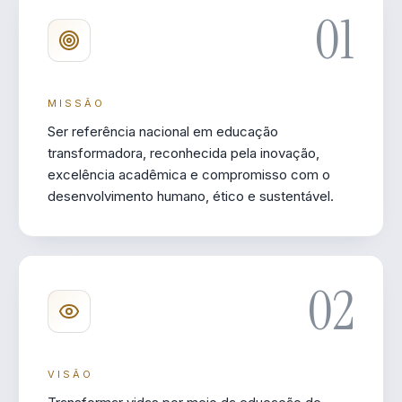
01
MISSÃO
Ser referência nacional em educação
transformadora, reconhecida pela inovação,
excelência acadêmica e compromisso com o
desenvolvimento humano, ético e sustentável.
02
VISÃO