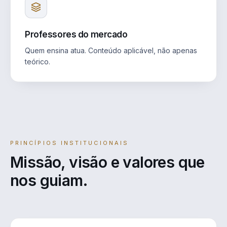
Professores do mercado
Quem ensina atua. Conteúdo aplicável, não apenas
teórico.
PRINCÍPIOS INSTITUCIONAIS
Missão, visão e valores que
nos guiam.