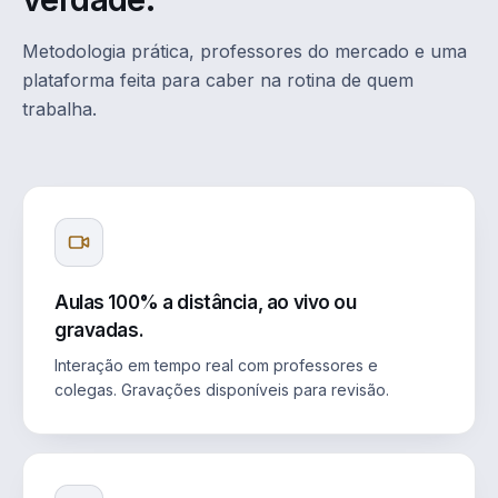
Metodologia prática, professores do mercado e uma
plataforma feita para caber na rotina de quem
trabalha.
Aulas 100% a distância, ao vivo ou
gravadas.
Interação em tempo real com professores e
colegas. Gravações disponíveis para revisão.