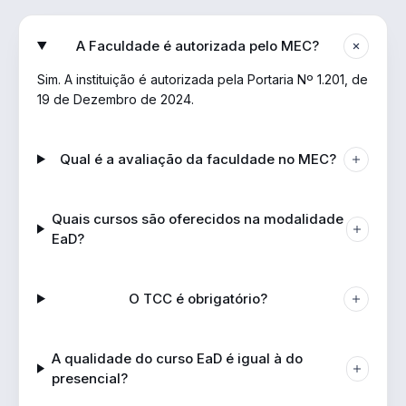
A Faculdade é autorizada pelo MEC?
Sim. A instituição é autorizada pela Portaria Nº 1.201, de
19 de Dezembro de 2024.
Qual é a avaliação da faculdade no MEC?
Quais cursos são oferecidos na modalidade
EaD?
O TCC é obrigatório?
A qualidade do curso EaD é igual à do
presencial?