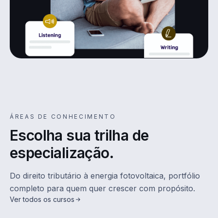
ÁREAS DE CONHECIMENTO
Escolha sua trilha de
especialização.
Do direito tributário à energia fotovoltaica, portfólio
completo para quem quer crescer com propósito.
Ver todos os cursos