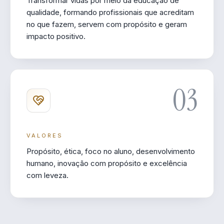
Transformar vidas por meio da educação de
qualidade, formando profissionais que acreditam
no que fazem, servem com propósito e geram
impacto positivo.
03
VALORES
Propósito, ética, foco no aluno, desenvolvimento
humano, inovação com propósito e excelência
com leveza.