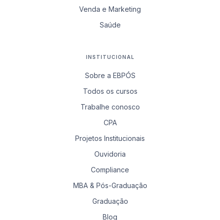
Venda e Marketing
Saúde
INSTITUCIONAL
Sobre a EBPÓS
Todos os cursos
Trabalhe conosco
CPA
Projetos Institucionais
Ouvidoria
Compliance
MBA & Pós-Graduação
Graduação
Blog