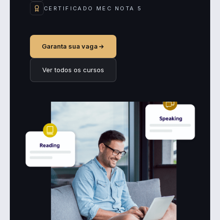
CERTIFICADO MEC NOTA 5
Garanta sua vaga
Ver todos os cursos