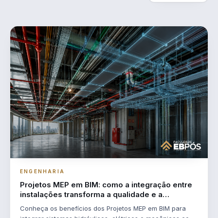
ENGENHARIA
Projetos MEP em BIM: como a integração entre
instalações transforma a qualidade e a
eficiência das obras
Conheça os benefícios dos Projetos MEP em BIM para