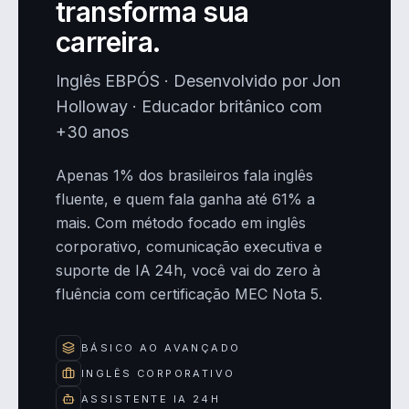
transforma sua
carreira.
Inglês EBPÓS · Desenvolvido por Jon
Holloway · Educador britânico com
+30 anos
Apenas 1% dos brasileiros fala inglês
fluente, e quem fala ganha até 61% a
mais. Com método focado em inglês
corporativo, comunicação executiva e
suporte de IA 24h, você vai do zero à
fluência com certificação MEC Nota 5.
BÁSICO AO AVANÇADO
INGLÊS CORPORATIVO
ASSISTENTE IA 24H