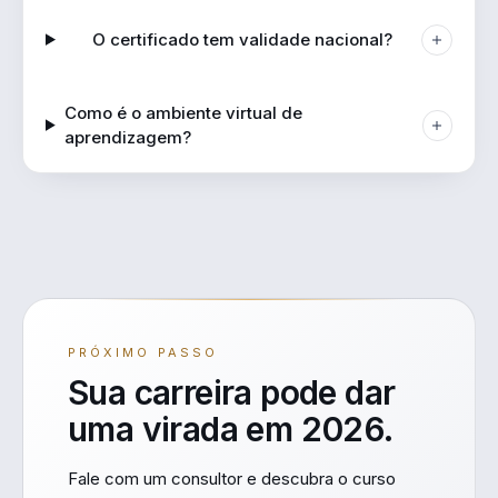
O certificado tem validade nacional?
Como é o ambiente virtual de
aprendizagem?
PRÓXIMO PASSO
Sua carreira pode dar
uma virada em 2026.
Fale com um consultor e descubra o curso