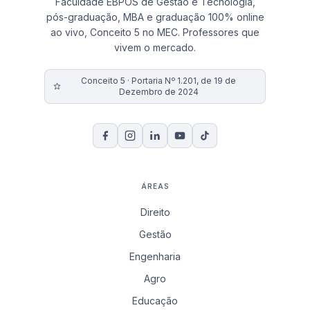
Faculdade EBPÓS de Gestão e Tecnologia,
pós-graduação, MBA e graduação 100% online
ao vivo, Conceito 5 no MEC. Professores que
vivem o mercado.
Conceito 5 · Portaria Nº 1.201, de 19 de
Dezembro de 2024
ÁREAS
Direito
Gestão
Engenharia
Agro
Educação