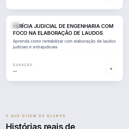
DIREITO
ONLINE
AO VIVO
PERÍCIA JUDICIAL DE ENGENHARIA COM
FOCO NA ELABORAÇÃO DE LAUDOS
Aprenda como rentabilizar com elaboração de laudos
judiciais e extrajudiciais
DURAÇÃO
—
O QUE DIZEM OS ALUNOS
Histórias reais de