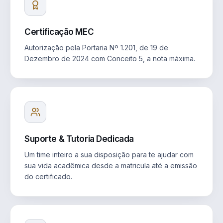
Certificação MEC
Autorização pela Portaria Nº 1.201, de 19 de
Dezembro de 2024 com Conceito 5, a nota máxima.
Suporte & Tutoria Dedicada
Um time inteiro a sua disposição para te ajudar com
sua vida acadêmica desde a matricula até a emissão
do certificado.