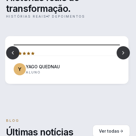
transformação.
HISTÓRIAS REAIS
7 DEPOIMENTOS
YAGO QUEDNAU
Y
ALUNO
BLOG
Últimas notícias
Ver todas