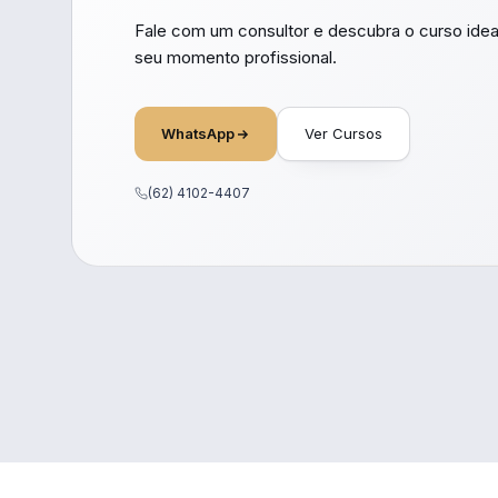
Fale com um consultor e descubra o curso idea
seu momento profissional.
WhatsApp
Ver Cursos
(62) 4102-4407