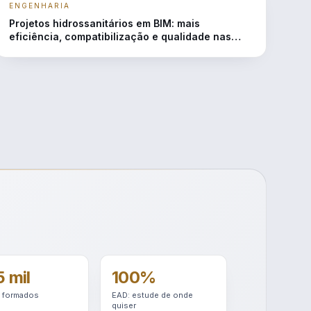
ENGENHARIA
Projetos hidrossanitários em BIM: mais
eficiência, compatibilização e qualidade nas
edificações
 mil
100%
 formados
EAD: estude de onde
quiser