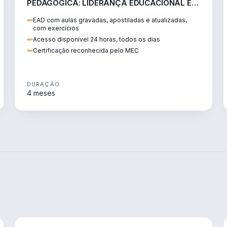
PEDAGÓGICA: LIDERANÇA EDUCACIONAL E
PRÁTICAS TRANSFORMADORAS
EAD com aulas gravadas, apostiladas e atualizadas,
com exercícios
Acesso disponível 24 horas, todos os dias
Certificação reconhecida pelo MEC
DURAÇÃO
4 meses