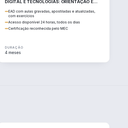
DIGITAL E TECNOLOGIAS: ORIENTAÇÃO E
PRÁTICA PEDAGÓGICA
EAD com aulas gravadas, apostiladas e atualizadas,
com exercícios
Acesso disponível 24 horas, todos os dias
Certificação reconhecida pelo MEC
DURAÇÃO
4 meses