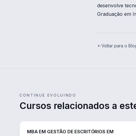
desenvolve tecno
Graduação em In
Voltar para o Blo
CONTINUE EVOLUINDO
Cursos relacionados a este
ENGENHARIA
MBA EM GESTÃO DE ESCRITÓRIOS EM