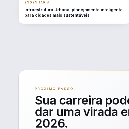
ENGENHARIA
Infraestrutura Urbana: planejamento inteligente
para cidades mais sustentáveis
PRÓXIMO PASSO
Sua carreira pod
dar uma virada 
2026.