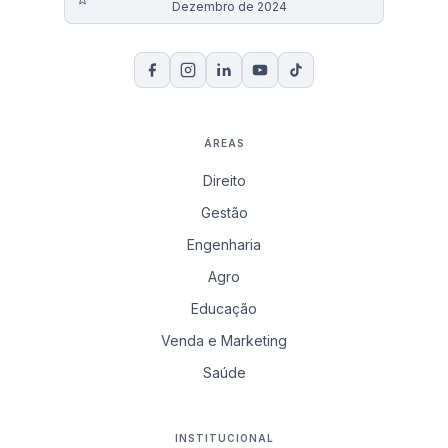
Dezembro de 2024
ÁREAS
Direito
Gestão
Engenharia
Agro
Educação
Venda e Marketing
Saúde
INSTITUCIONAL