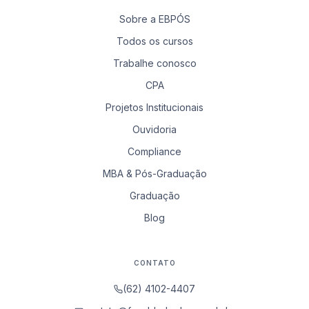
Sobre a EBPÓS
Todos os cursos
Trabalhe conosco
CPA
Projetos Institucionais
Ouvidoria
Compliance
MBA & Pós-Graduação
Graduação
Blog
CONTATO
(62) 4102-4407