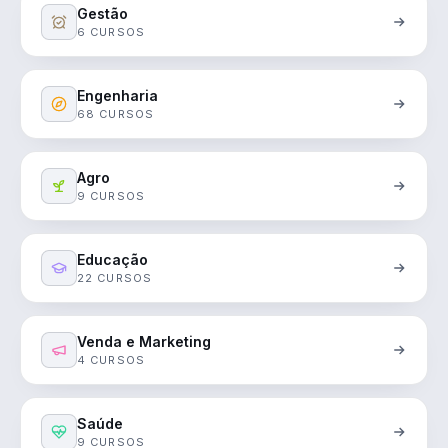
Gestão
6 CURSOS
Engenharia
68 CURSOS
Agro
9 CURSOS
Educação
22 CURSOS
Venda e Marketing
4 CURSOS
Saúde
9 CURSOS