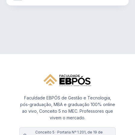
Faculdade EBPÓS de Gestão e Tecnologia,
pós-graduação, MBA e graduação 100% online
ao vivo, Conceito 5 no MEC. Professores que
vivem o mercado.
Conceito 5 · Portaria Nº 1.201, de 19 de