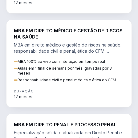
12 meses
DIREITO
MBA EM DIREITO MÉDICO E GESTÃO DE RISCOS
NA SAÚDE
MBA em direito médico e gestão de riscos na saúde:
responsabilidade civil e penal, ética do CFM,
judicialização e planejamento patrimonial.
MBA 100% ao vivo com interação em tempo real
Aulas em 1 final de semana por mês, gravadas por 3
meses
Responsabilidade civil e penal médica e ética do CFM
DURAÇÃO
12 meses
DIREITO
MBA EM DIREITO PENAL E PROCESSO PENAL
Especialização sólida e atualizada em Direito Penal e