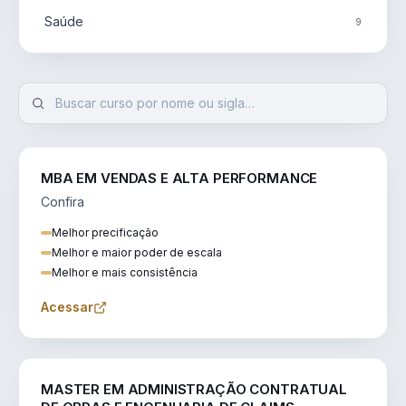
Saúde
9
MBA EM VENDAS E ALTA PERFORMANCE
Confira
Melhor precificação
Melhor e maior poder de escala
Melhor e mais consistência
Acessar
ENGENHARIA
MASTER EM ADMINISTRAÇÃO CONTRATUAL