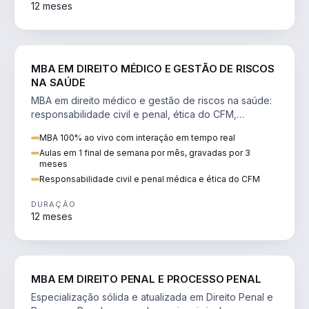
12 meses
DIREITO
MBA EM DIREITO MÉDICO E GESTÃO DE RISCOS
NA SAÚDE
MBA em direito médico e gestão de riscos na saúde:
responsabilidade civil e penal, ética do CFM,
judicialização e planejamento patrimonial.
MBA 100% ao vivo com interação em tempo real
Aulas em 1 final de semana por mês, gravadas por 3
meses
Responsabilidade civil e penal médica e ética do CFM
DURAÇÃO
12 meses
DIREITO
MBA EM DIREITO PENAL E PROCESSO PENAL
Especialização sólida e atualizada em Direito Penal e