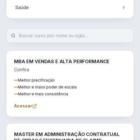
Saúde
9
MBA EM VENDAS E ALTA PERFORMANCE
Confira
Melhor precificação
Melhor e maior poder de escala
Melhor e mais consistência
Acessar
ENGENHARIA
MASTER EM ADMINISTRAÇÃO CONTRATUAL