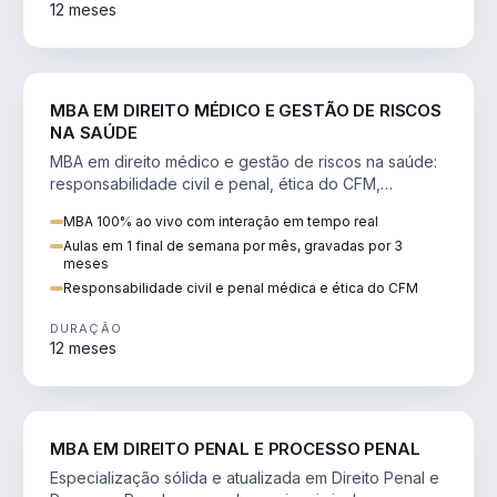
12 meses
DIREITO
MBA EM DIREITO MÉDICO E GESTÃO DE RISCOS
NA SAÚDE
MBA em direito médico e gestão de riscos na saúde:
responsabilidade civil e penal, ética do CFM,
judicialização e planejamento patrimonial.
MBA 100% ao vivo com interação em tempo real
Aulas em 1 final de semana por mês, gravadas por 3
meses
Responsabilidade civil e penal médica e ética do CFM
DURAÇÃO
12 meses
DIREITO
MBA EM DIREITO PENAL E PROCESSO PENAL
Especialização sólida e atualizada em Direito Penal e