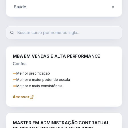
Saúde
9
MBA EM VENDAS E ALTA PERFORMANCE
Confira
Melhor precificação
Melhor e maior poder de escala
Melhor e mais consistência
Acessar
ENGENHARIA
MASTER EM ADMINISTRAÇÃO CONTRATUAL