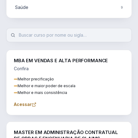
Saúde
9
MBA EM VENDAS E ALTA PERFORMANCE
Confira
Melhor precificação
Melhor e maior poder de escala
Melhor e mais consistência
Acessar
ENGENHARIA
MASTER EM ADMINISTRAÇÃO CONTRATUAL