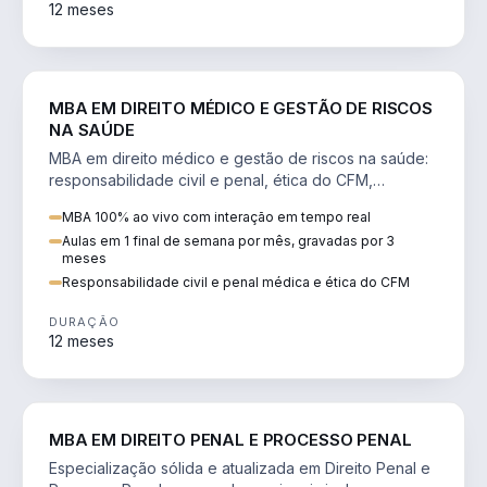
12 meses
DIREITO
MBA EM DIREITO MÉDICO E GESTÃO DE RISCOS
NA SAÚDE
MBA em direito médico e gestão de riscos na saúde:
responsabilidade civil e penal, ética do CFM,
judicialização e planejamento patrimonial.
MBA 100% ao vivo com interação em tempo real
Aulas em 1 final de semana por mês, gravadas por 3
meses
Responsabilidade civil e penal médica e ética do CFM
DURAÇÃO
12 meses
DIREITO
MBA EM DIREITO PENAL E PROCESSO PENAL
Especialização sólida e atualizada em Direito Penal e