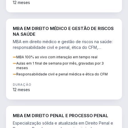
12 meses
DIREITO
MBA EM DIREITO MÉDICO E GESTÃO DE RISCOS
NA SAÚDE
MBA em direito médico e gestão de riscos na saúde:
responsabilidade civil e penal, ética do CFM,
judicialização e planejamento patrimonial.
MBA 100% ao vivo com interação em tempo real
Aulas em 1 final de semana por mês, gravadas por 3
meses
Responsabilidade civil e penal médica e ética do CFM
DURAÇÃO
12 meses
DIREITO
MBA EM DIREITO PENAL E PROCESSO PENAL
Especialização sólida e atualizada em Direito Penal e