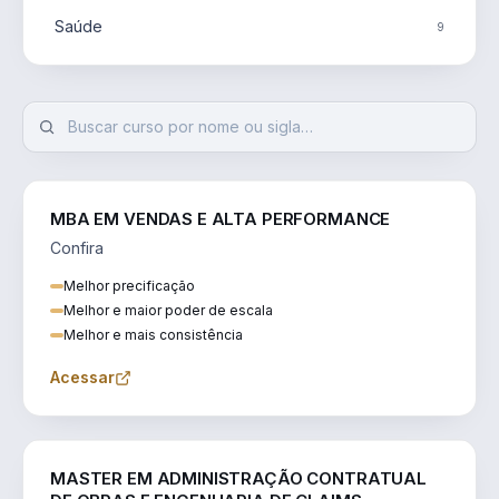
Saúde
9
MBA EM VENDAS E ALTA PERFORMANCE
Confira
Melhor precificação
Melhor e maior poder de escala
Melhor e mais consistência
Acessar
ENGENHARIA
MASTER EM ADMINISTRAÇÃO CONTRATUAL