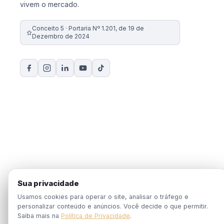
vivem o mercado.
Conceito 5 · Portaria Nº 1.201, de 19 de
Dezembro de 2024
Sua privacidade
Usamos cookies para operar o site, analisar o tráfego e
personalizar conteúdo e anúncios. Você decide o que permitir.
Saiba mais na
Política de Privacidade
.