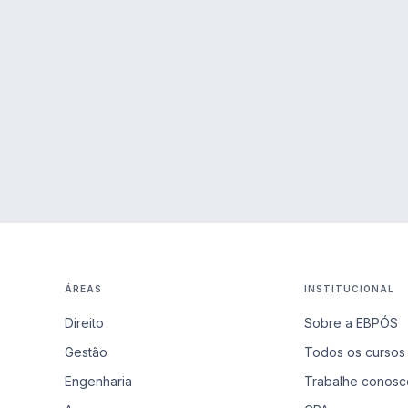
ÁREAS
INSTITUCIONAL
Direito
Sobre a EBPÓS
Gestão
Todos os cursos
Engenharia
Trabalhe conosc