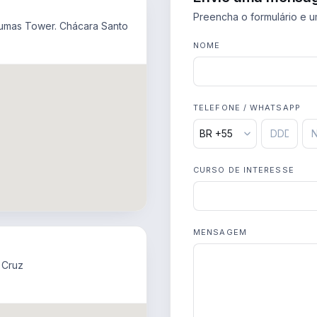
Preencha o formulário e u
 Dumas Tower. Chácara Santo
NOME
TELEFONE / WHATSAPP
CURSO DE INTERESSE
MENSAGEM
 Cruz