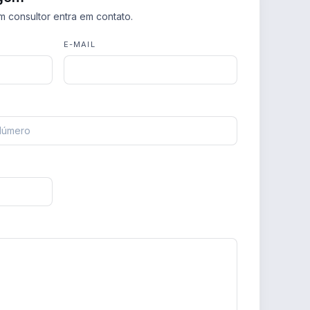
m consultor entra em contato.
E-MAIL