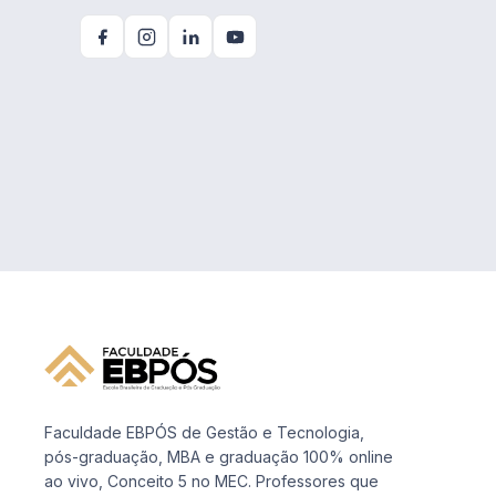
Faculdade EBPÓS de Gestão e Tecnologia,
pós-graduação, MBA e graduação 100% online
ao vivo, Conceito 5 no MEC. Professores que