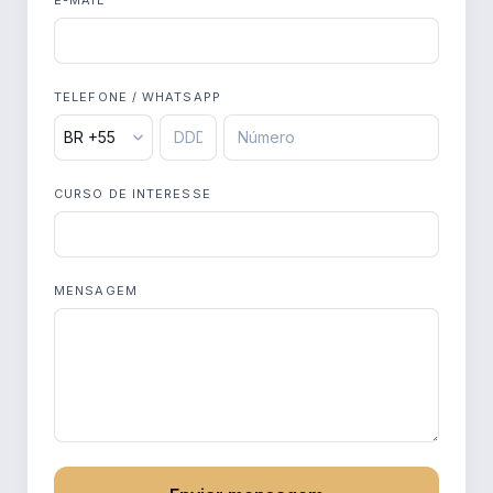
E-MAIL
TELEFONE / WHATSAPP
CURSO DE INTERESSE
MENSAGEM