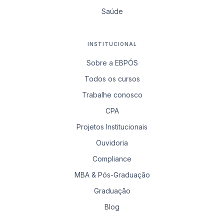
Saúde
INSTITUCIONAL
Sobre a EBPÓS
Todos os cursos
Trabalhe conosco
CPA
Projetos Institucionais
Ouvidoria
Compliance
MBA & Pós-Graduação
Graduação
Blog