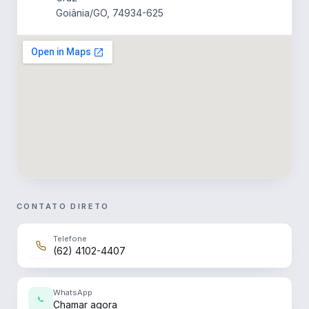
Goiânia/GO, 74934-625
CONTATO DIRETO
Telefone
(62) 4102-4407
WhatsApp
Chamar agora