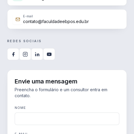
E-mail
contato@faculdadeebpos.edu.br
REDES SOCIAIS
Envie uma mensagem
Preencha o formulário e um consultor entra em
contato.
NOME