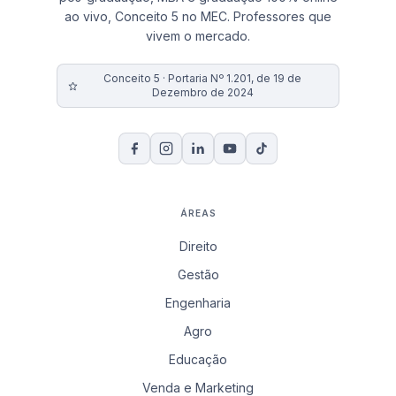
ao vivo, Conceito 5 no MEC. Professores que
vivem o mercado.
Conceito 5 · Portaria Nº 1.201, de 19 de
Dezembro de 2024
ÁREAS
Direito
Gestão
Engenharia
Agro
Educação
Venda e Marketing