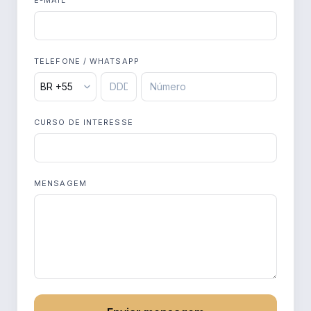
E-MAIL
TELEFONE / WHATSAPP
CURSO DE INTERESSE
MENSAGEM