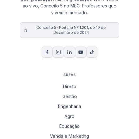
ao vivo, Conceito 5 no MEC. Professores que
vivem o mercado.
Conceito 5 · Portaria Nº 1.201, de 19 de
Dezembro de 2024
ÁREAS
Direito
Gestão
Engenharia
Agro
Educação
Venda e Marketing