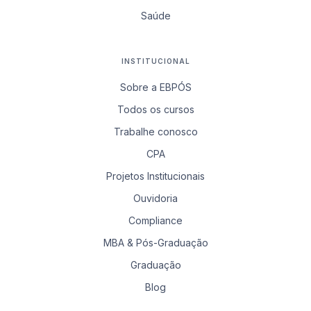
Saúde
INSTITUCIONAL
Sobre a EBPÓS
Todos os cursos
Trabalhe conosco
CPA
Projetos Institucionais
Ouvidoria
Compliance
MBA & Pós-Graduação
Graduação
Blog