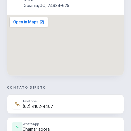
Goiânia/GO, 74934-625
CONTATO DIRETO
Telefone
(62) 4102-4407
WhatsApp
Chamar agora