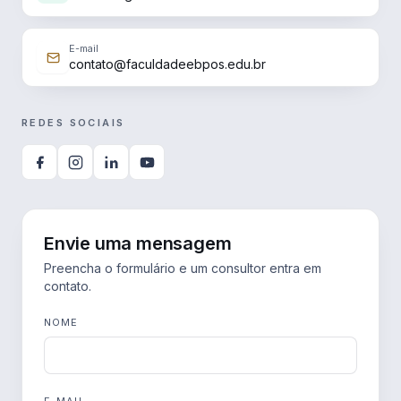
E-mail
contato@faculdadeebpos.edu.br
REDES SOCIAIS
Envie uma mensagem
Preencha o formulário e um consultor entra em
contato.
NOME