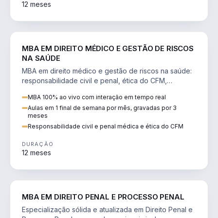
12 meses
DIREITO
MBA EM DIREITO MÉDICO E GESTÃO DE RISCOS
NA SAÚDE
MBA em direito médico e gestão de riscos na saúde:
responsabilidade civil e penal, ética do CFM,
judicialização e planejamento patrimonial.
MBA 100% ao vivo com interação em tempo real
Aulas em 1 final de semana por mês, gravadas por 3
meses
Responsabilidade civil e penal médica e ética do CFM
DURAÇÃO
12 meses
DIREITO
MBA EM DIREITO PENAL E PROCESSO PENAL
Especialização sólida e atualizada em Direito Penal e