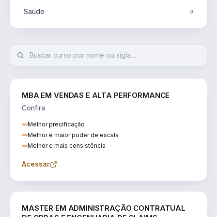
Saúde
9
MBA EM VENDAS E ALTA PERFORMANCE
Confira
Melhor precificação
Melhor e maior poder de escala
Melhor e mais consistência
Acessar
ENGENHARIA
MASTER EM ADMINISTRAÇÃO CONTRATUAL