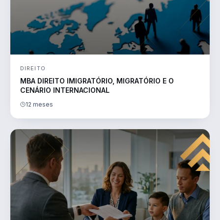
DIREITO
MBA DIREITO IMIGRATÓRIO, MIGRATÓRIO E O
CENÁRIO INTERNACIONAL
12 meses