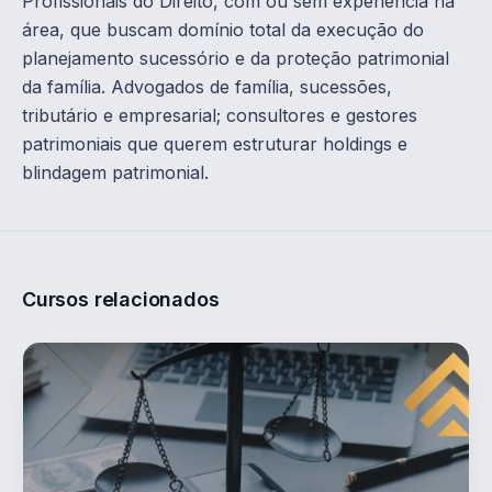
Profissionais do Direito, com ou sem experiência na
área, que buscam domínio total da execução do
planejamento sucessório e da proteção patrimonial
da família. Advogados de família, sucessões,
tributário e empresarial; consultores e gestores
patrimoniais que querem estruturar holdings e
blindagem patrimonial.
Cursos relacionados