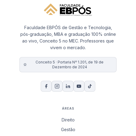
Faculdade EBPÓS de Gestão e Tecnologia,
pós-graduação, MBA e graduação 100% online
ao vivo, Conceito 5 no MEC. Professores que
vivem o mercado.
Conceito 5 · Portaria Nº 1.201, de 19 de
Dezembro de 2024
ÁREAS
Direito
Gestão