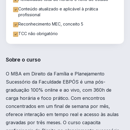
Conteúdo atualizado e aplicável à prática
profissional
Reconhecimento MEC, conceito 5
TCC não obrigatório
Sobre o curso
O MBA em Direito da Família e Planejamento
Sucessório da Faculdade EBPÓS é uma pós-
graduação 100% online e ao vivo, com 360h de
carga horária e foco prático. Com encontros
concentrados em um final de semana por mês,
oferece interação em tempo real e acesso às aulas
gravadas por três meses. O curso capacita