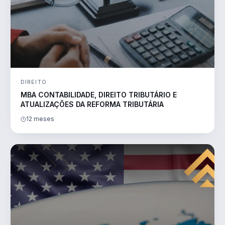
DIREITO
MBA CONTABILIDADE, DIREITO TRIBUTÁRIO E
ATUALIZAÇÕES DA REFORMA TRIBUTÁRIA
12 meses