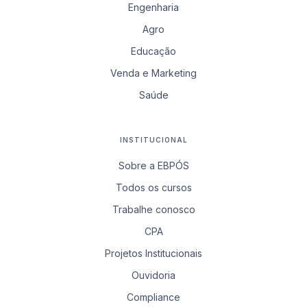
Engenharia
Agro
Educação
Venda e Marketing
Saúde
INSTITUCIONAL
Sobre a EBPÓS
Todos os cursos
Trabalhe conosco
CPA
Projetos Institucionais
Ouvidoria
Compliance