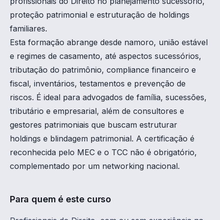
profissionais do Direito no planejamento sucessório,
proteção patrimonial e estruturação de holdings
familiares.
Esta formação abrange desde namoro, união estável
e regimes de casamento, até aspectos sucessórios,
tributação do patrimônio, compliance financeiro e
fiscal, inventários, testamentos e prevenção de
riscos. É ideal para advogados de família, sucessões,
tributário e empresarial, além de consultores e
gestores patrimoniais que buscam estruturar
holdings e blindagem patrimonial. A certificação é
reconhecida pelo MEC e o TCC não é obrigatório,
complementado por um networking nacional.
Para quem é este curso