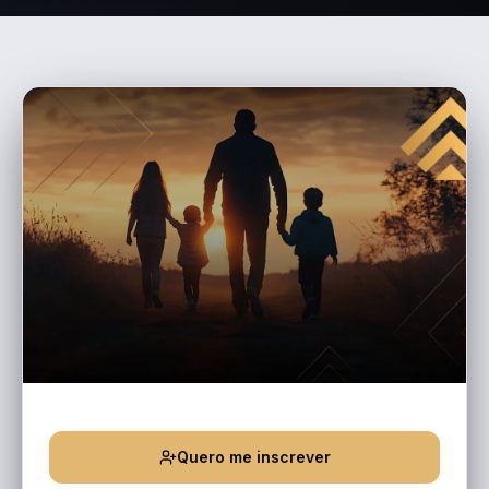
Quero me inscrever