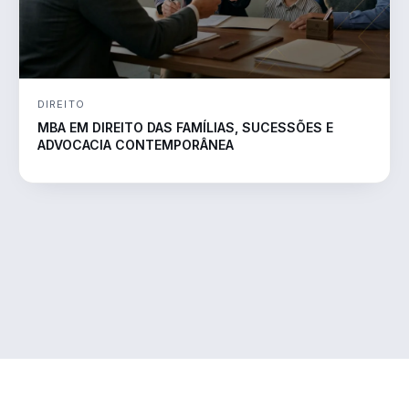
DIREITO
MBA EM DIREITO DAS FAMÍLIAS, SUCESSÕES E
ADVOCACIA CONTEMPORÂNEA