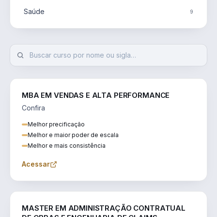
Saúde
9
MBA EM VENDAS E ALTA PERFORMANCE
Confira
Melhor precificação
Melhor e maior poder de escala
Melhor e mais consistência
Acessar
ENGENHARIA
MASTER EM ADMINISTRAÇÃO CONTRATUAL