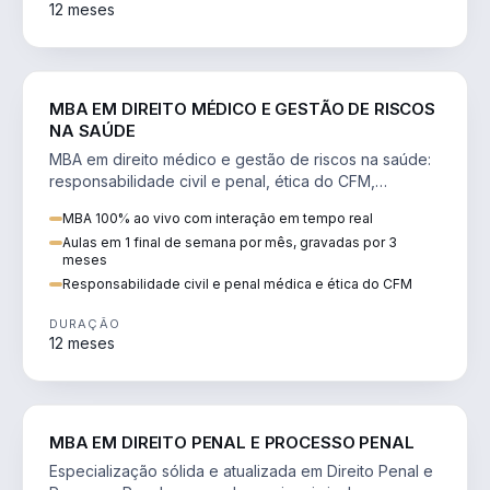
12 meses
DIREITO
MBA EM DIREITO MÉDICO E GESTÃO DE RISCOS
NA SAÚDE
MBA em direito médico e gestão de riscos na saúde:
responsabilidade civil e penal, ética do CFM,
judicialização e planejamento patrimonial.
MBA 100% ao vivo com interação em tempo real
Aulas em 1 final de semana por mês, gravadas por 3
meses
Responsabilidade civil e penal médica e ética do CFM
DURAÇÃO
12 meses
DIREITO
MBA EM DIREITO PENAL E PROCESSO PENAL
Especialização sólida e atualizada em Direito Penal e