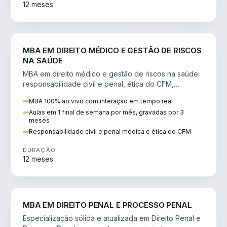
12 meses
DIREITO
MBA EM DIREITO MÉDICO E GESTÃO DE RISCOS
NA SAÚDE
MBA em direito médico e gestão de riscos na saúde:
responsabilidade civil e penal, ética do CFM,
judicialização e planejamento patrimonial.
MBA 100% ao vivo com interação em tempo real
Aulas em 1 final de semana por mês, gravadas por 3
meses
Responsabilidade civil e penal médica e ética do CFM
DURAÇÃO
12 meses
DIREITO
MBA EM DIREITO PENAL E PROCESSO PENAL
Especialização sólida e atualizada em Direito Penal e