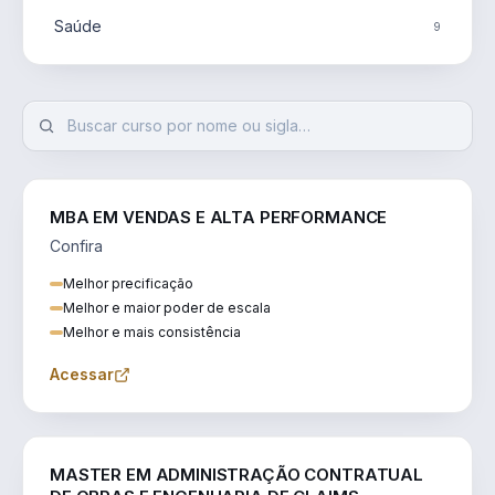
Saúde
9
MBA EM VENDAS E ALTA PERFORMANCE
Confira
Melhor precificação
Melhor e maior poder de escala
Melhor e mais consistência
Acessar
ENGENHARIA
MASTER EM ADMINISTRAÇÃO CONTRATUAL