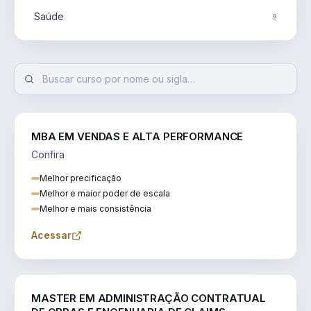
Saúde
9
MBA EM VENDAS E ALTA PERFORMANCE
Confira
Melhor precificação
Melhor e maior poder de escala
Melhor e mais consistência
Acessar
ENGENHARIA
MASTER EM ADMINISTRAÇÃO CONTRATUAL