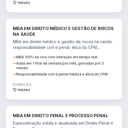
12 meses
DIREITO
MBA EM DIREITO MÉDICO E GESTÃO DE RISCOS
NA SAÚDE
MBA em direito médico e gestão de riscos na saúde:
responsabilidade civil e penal, ética do CFM,
judicialização e planejamento patrimonial.
MBA 100% ao vivo com interação em tempo real
Aulas em 1 final de semana por mês, gravadas por 3
meses
Responsabilidade civil e penal médica e ética do CFM
DURAÇÃO
12 meses
DIREITO
MBA EM DIREITO PENAL E PROCESSO PENAL
Especialização sólida e atualizada em Direito Penal e