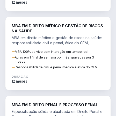
12 meses
DIREITO
MBA EM DIREITO MÉDICO E GESTÃO DE RISCOS
NA SAÚDE
MBA em direito médico e gestão de riscos na saúde:
responsabilidade civil e penal, ética do CFM,
judicialização e planejamento patrimonial.
MBA 100% ao vivo com interação em tempo real
Aulas em 1 final de semana por mês, gravadas por 3
meses
Responsabilidade civil e penal médica e ética do CFM
DURAÇÃO
12 meses
DIREITO
MBA EM DIREITO PENAL E PROCESSO PENAL
Especialização sólida e atualizada em Direito Penal e