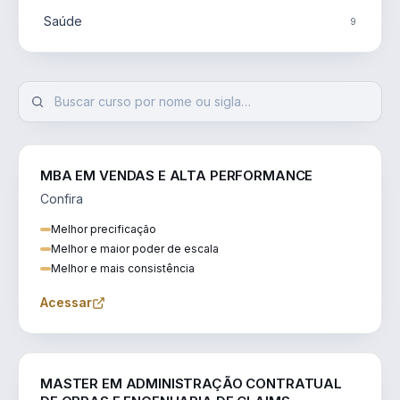
Saúde
9
MBA EM VENDAS E ALTA PERFORMANCE
Confira
Melhor precificação
Melhor e maior poder de escala
Melhor e mais consistência
Acessar
ENGENHARIA
MASTER EM ADMINISTRAÇÃO CONTRATUAL