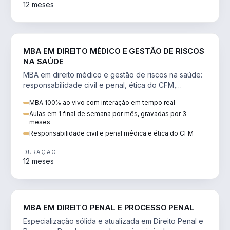
12 meses
DIREITO
MBA EM DIREITO MÉDICO E GESTÃO DE RISCOS
NA SAÚDE
MBA em direito médico e gestão de riscos na saúde:
responsabilidade civil e penal, ética do CFM,
judicialização e planejamento patrimonial.
MBA 100% ao vivo com interação em tempo real
Aulas em 1 final de semana por mês, gravadas por 3
meses
Responsabilidade civil e penal médica e ética do CFM
DURAÇÃO
12 meses
DIREITO
MBA EM DIREITO PENAL E PROCESSO PENAL
Especialização sólida e atualizada em Direito Penal e