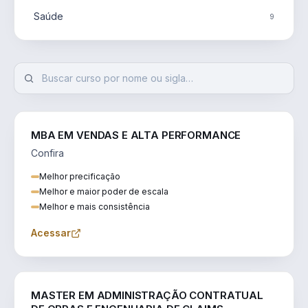
Saúde
9
MBA EM VENDAS E ALTA PERFORMANCE
Confira
Melhor precificação
Melhor e maior poder de escala
Melhor e mais consistência
Acessar
ENGENHARIA
MASTER EM ADMINISTRAÇÃO CONTRATUAL