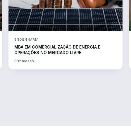
ENGENHARIA
MBA EM COMERCIALIZAÇÃO DE ENERGIA E
OPERAÇÕES NO MERCADO LIVRE
12 meses