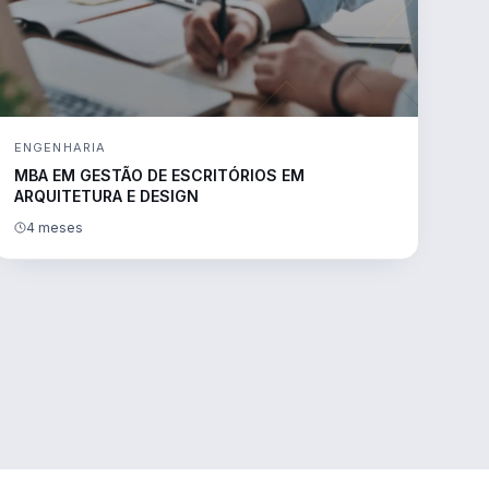
ENGENHARIA
MBA EM GESTÃO DE ESCRITÓRIOS EM
ARQUITETURA E DESIGN
4 meses