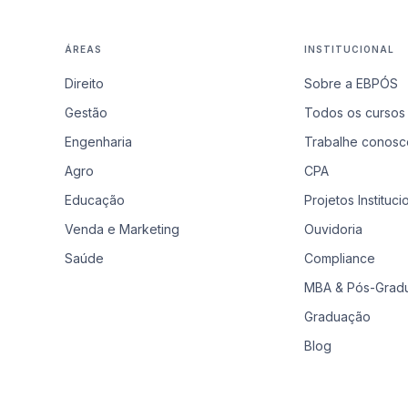
ÁREAS
INSTITUCIONAL
Direito
Sobre a EBPÓS
Gestão
Todos os cursos
Engenharia
Trabalhe conosc
Agro
CPA
Educação
Projetos Instituci
Venda e Marketing
Ouvidoria
Saúde
Compliance
MBA & Pós-Grad
Graduação
Blog