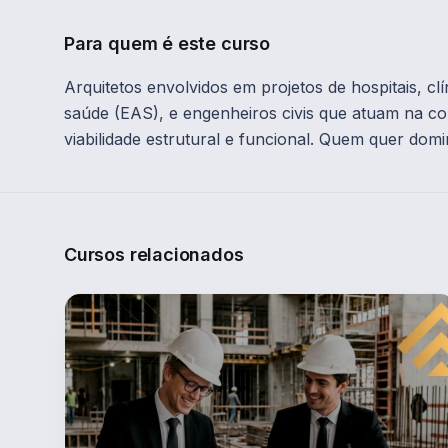
Para quem é este curso
Arquitetos envolvidos em projetos de hospitais, cl
saúde (EAS), e engenheiros civis que atuam na con
viabilidade estrutural e funcional. Quem quer dom
Cursos relacionados