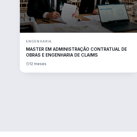
ENGENHARIA
MASTER EM ADMINISTRAÇÃO CONTRATUAL DE
OBRAS E ENGENHARIA DE CLAIMS
12 meses