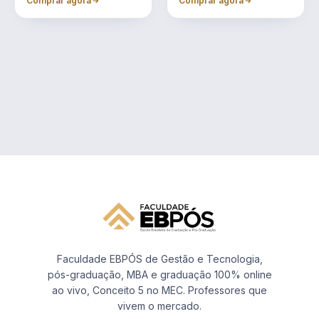
Comprar agora
Comprar agora
Faculdade EBPÓS de Gestão e Tecnologia,
pós-graduação, MBA e graduação 100% online
ao vivo, Conceito 5 no MEC. Professores que
vivem o mercado.