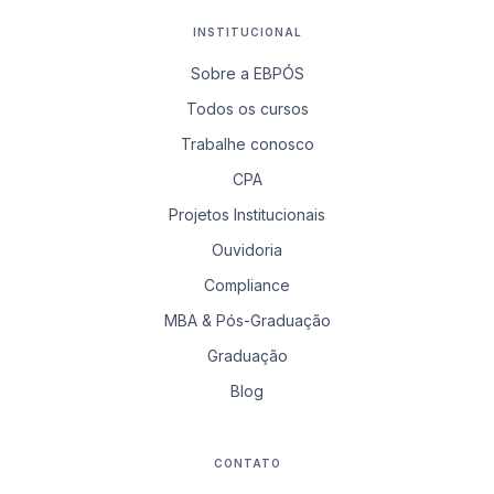
INSTITUCIONAL
Sobre a EBPÓS
Todos os cursos
Trabalhe conosco
CPA
Projetos Institucionais
Ouvidoria
Compliance
MBA & Pós-Graduação
Graduação
Blog
CONTATO