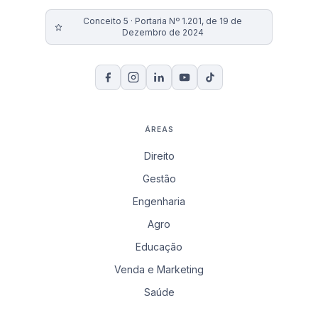
Conceito 5 · Portaria Nº 1.201, de 19 de
Dezembro de 2024
ÁREAS
Direito
Gestão
Engenharia
Agro
Educação
Venda e Marketing
Saúde