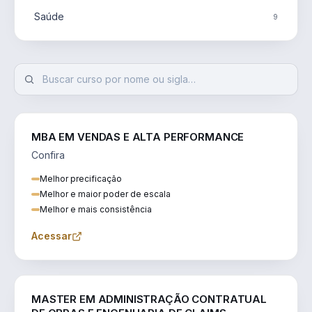
Saúde
9
MBA EM VENDAS E ALTA PERFORMANCE
Confira
Melhor precificação
Melhor e maior poder de escala
Melhor e mais consistência
Acessar
ENGENHARIA
MASTER EM ADMINISTRAÇÃO CONTRATUAL