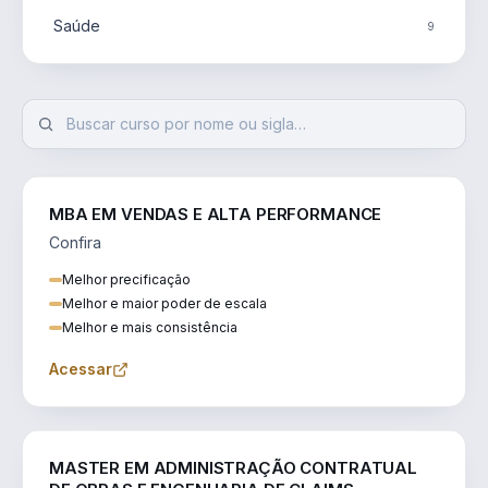
Saúde
9
MBA EM VENDAS E ALTA PERFORMANCE
Confira
Melhor precificação
Melhor e maior poder de escala
Melhor e mais consistência
Acessar
ENGENHARIA
MASTER EM ADMINISTRAÇÃO CONTRATUAL