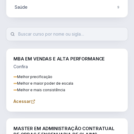
Saúde
9
MBA EM VENDAS E ALTA PERFORMANCE
Confira
Melhor precificação
Melhor e maior poder de escala
Melhor e mais consistência
Acessar
ENGENHARIA
MASTER EM ADMINISTRAÇÃO CONTRATUAL