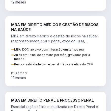
12 meses
DIREITO
MBA EM DIREITO MÉDICO E GESTÃO DE RISCOS
NA SAÚDE
MBA em direito médico e gestão de riscos na saúde:
responsabilidade civil e penal, ética do CFM,
judicialização e planejamento patrimonial.
MBA 100% ao vivo com interação em tempo real
Aulas em 1 final de semana por mês, gravadas por 3
meses
Responsabilidade civil e penal médica e ética do CFM
DURAÇÃO
12 meses
DIREITO
MBA EM DIREITO PENAL E PROCESSO PENAL
Especialização sólida e atualizada em Direito Penal e