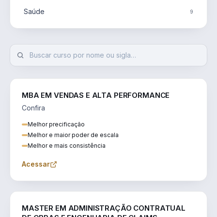
Saúde
9
MBA EM VENDAS E ALTA PERFORMANCE
Confira
Melhor precificação
Melhor e maior poder de escala
Melhor e mais consistência
Acessar
ENGENHARIA
MASTER EM ADMINISTRAÇÃO CONTRATUAL