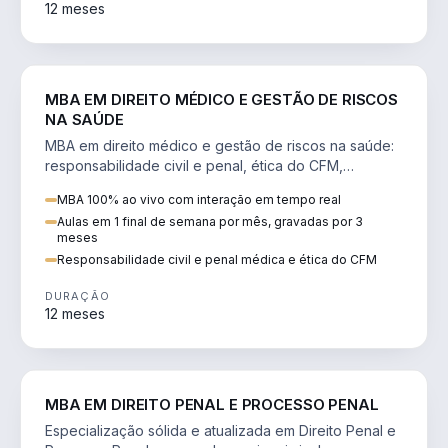
12 meses
DIREITO
MBA EM DIREITO MÉDICO E GESTÃO DE RISCOS
NA SAÚDE
MBA em direito médico e gestão de riscos na saúde:
responsabilidade civil e penal, ética do CFM,
judicialização e planejamento patrimonial.
MBA 100% ao vivo com interação em tempo real
Aulas em 1 final de semana por mês, gravadas por 3
meses
Responsabilidade civil e penal médica e ética do CFM
DURAÇÃO
12 meses
DIREITO
MBA EM DIREITO PENAL E PROCESSO PENAL
Especialização sólida e atualizada em Direito Penal e