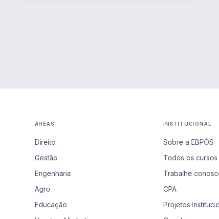
ÁREAS
INSTITUCIONAL
Direito
Sobre a EBPÓS
Gestão
Todos os cursos
Engenharia
Trabalhe conosc
Agro
CPA
Educação
Projetos Instituci