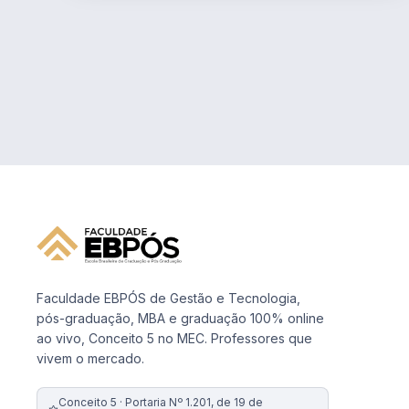
Faculdade EBPÓS de Gestão e Tecnologia,
pós-graduação, MBA e graduação 100% online
ao vivo, Conceito 5 no MEC. Professores que
vivem o mercado.
Conceito 5 · Portaria Nº 1.201, de 19 de