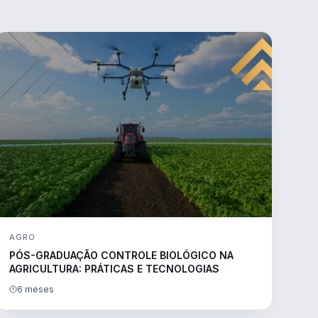
AGRO
PÓS-GRADUAÇÃO CONTROLE BIOLÓGICO NA
AGRICULTURA: PRÁTICAS E TECNOLOGIAS
6 meses