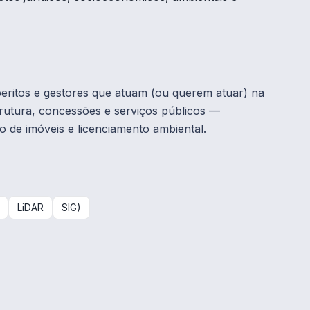
ritos e gestores que atuam (ou querem atuar) na
strutura, concessões e serviços públicos —
o de imóveis e licenciamento ambiental.
LiDAR
SIG)