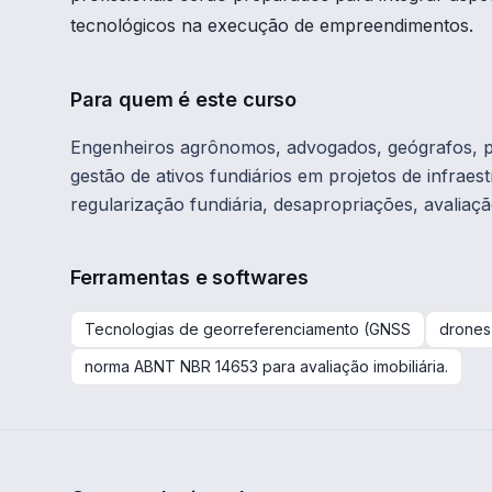
tecnológicos na execução de empreendimentos.
Para quem é este curso
Engenheiros agrônomos, advogados, geógrafos, pe
gestão de ativos fundiários em projetos de infrae
regularização fundiária, desapropriações, avaliaçã
Ferramentas e softwares
Tecnologias de georreferenciamento (GNSS
drones
norma ABNT NBR 14653 para avaliação imobiliária.