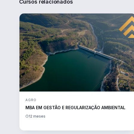
Cursos relacionados
AGRO
MBA EM GESTÃO E REGULARIZAÇÃO AMBIENTAL
12 meses