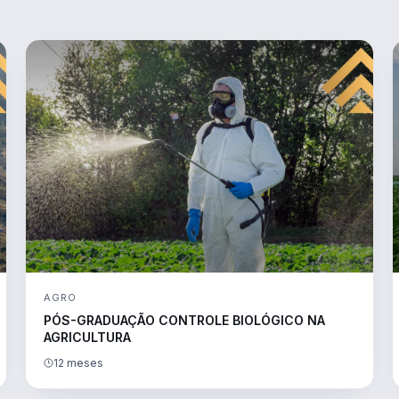
AGRO
PÓS-GRADUAÇÃO CONTROLE BIOLÓGICO NA
AGRICULTURA
12 meses