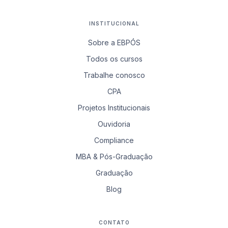
INSTITUCIONAL
Sobre a EBPÓS
Todos os cursos
Trabalhe conosco
CPA
Projetos Institucionais
Ouvidoria
Compliance
MBA & Pós-Graduação
Graduação
Blog
CONTATO