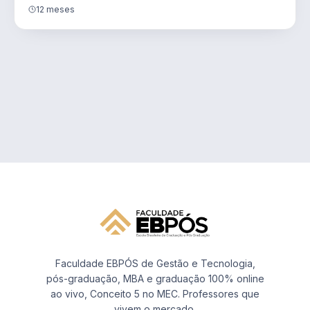
12 meses
Faculdade EBPÓS de Gestão e Tecnologia,
pós-graduação, MBA e graduação 100% online
ao vivo, Conceito 5 no MEC. Professores que
vivem o mercado.