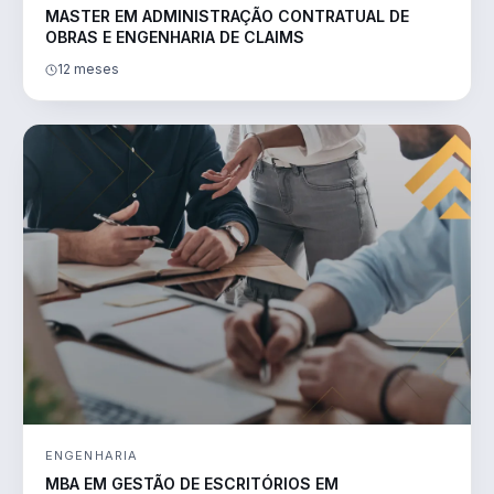
MASTER EM ADMINISTRAÇÃO CONTRATUAL DE
OBRAS E ENGENHARIA DE CLAIMS
12 meses
ENGENHARIA
MBA EM GESTÃO DE ESCRITÓRIOS EM