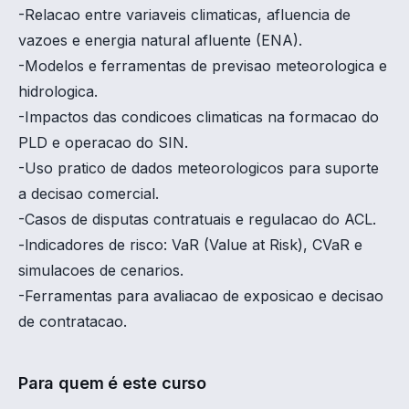
-Relacao entre variaveis climaticas, afluencia de
vazoes e energia natural afluente (ENA).
-Modelos e ferramentas de previsao meteorologica e
hidrologica.
-Impactos das condicoes climaticas na formacao do
PLD e operacao do SIN.
-Uso pratico de dados meteorologicos para suporte
a decisao comercial.
-Casos de disputas contratuais e regulacao do ACL.
-lndicadores de risco: VaR (Value at Risk), CVaR e
simulacoes de cenarios.
-Ferramentas para avaliacao de exposicao e decisao
de contratacao.
Para quem é este curso