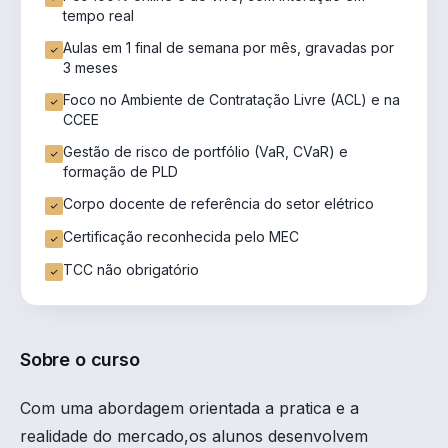
tempo real
Aulas em 1 final de semana por mês, gravadas por
3 meses
Foco no Ambiente de Contratação Livre (ACL) e na
CCEE
Gestão de risco de portfólio (VaR, CVaR) e
formação de PLD
Corpo docente de referência do setor elétrico
Certificação reconhecida pelo MEC
TCC não obrigatório
Sobre o curso
Com uma abordagem orientada a pratica e a
realidade do mercado,os alunos desenvolvem