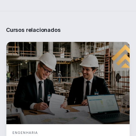
Cursos relacionados
ENGENHARIA