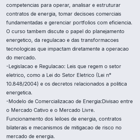
competencias para operar, analisar e estruturar
contratos de energia, tomar decisoes comerciais
fundamentadas e gerenciar portfolios com eficiencia.
O curso tambem discute o papel do planejamento
energetico, da regulacao e das transformacoes
tecnologicas que impactam diretamente a operacao
do mercado.
-Legislacao e Regulacao: Leis que regem o setor
eletrico, como a Lei do Setor Eletrico (Lei n°
10.848/2004) e os decretos relacionados a politica
energetica.
-Modelo de Comercializacao de Energia:Divisao entre
o Mercado Cativo e o Mercado Livre.
Funcionamento dos leiloes de energia, contratos
bilaterais e mecanismos de mitigacao de risco no
mercado de energia.