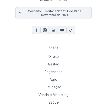
Conceito 5 · Portaria Nº 1.201, de 19 de
Dezembro de 2024
ÁREAS
Direito
Gestão
Engenharia
Agro
Educação
Venda e Marketing
Saúde