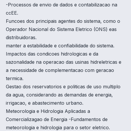
-Processos de envio de dados e contabilizacao na
ccEE.
Funcoes dos principais agentes do sistema, como o
Operador Nacional do Sistema Eletrico (ONS) eas
distribuidoras.
manter a estabilidade e confiabilidade do sistema.
Impactos das condicoes hidrologicas e da
sazonalidade na operacao das usinas hidreletricas e
a necessidade de complementacao com geracao
termica.
Gestao dos reservatorios e politicas de uso multiplo
da agua, considerando as demandas de energia,
irrigacao, e abastecimento urbano.
Meteorologia e Hidrologia Aplicadas a
Comercializagao de Energia -Fundamentos de
meteorologia e hidrologia para o setor eletrico.