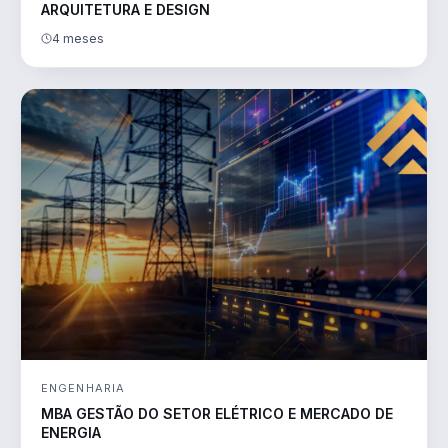
ARQUITETURA E DESIGN
4 meses
ENGENHARIA
MBA GESTÃO DO SETOR ELÉTRICO E MERCADO DE
ENERGIA