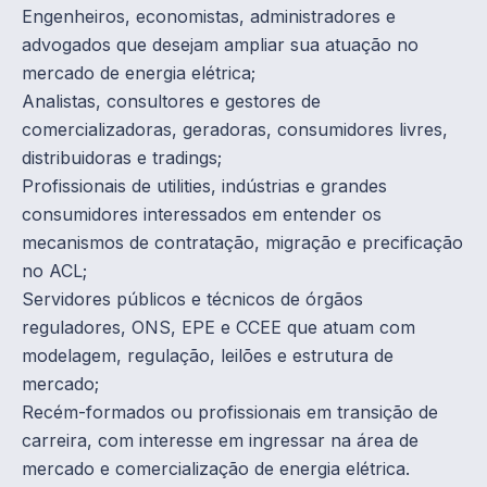
Engenheiros, economistas, administradores e
advogados que desejam ampliar sua atuação no
mercado de energia elétrica;
Analistas, consultores e gestores de
comercializadoras, geradoras, consumidores livres,
distribuidoras e tradings;
Profissionais de utilities, indústrias e grandes
consumidores interessados em entender os
mecanismos de contratação, migração e precificação
no ACL;
Servidores públicos e técnicos de órgãos
reguladores, ONS, EPE e CCEE que atuam com
modelagem, regulação, leilões e estrutura de
mercado;
Recém-formados ou profissionais em transição de
carreira, com interesse em ingressar na área de
mercado e comercialização de energia elétrica.