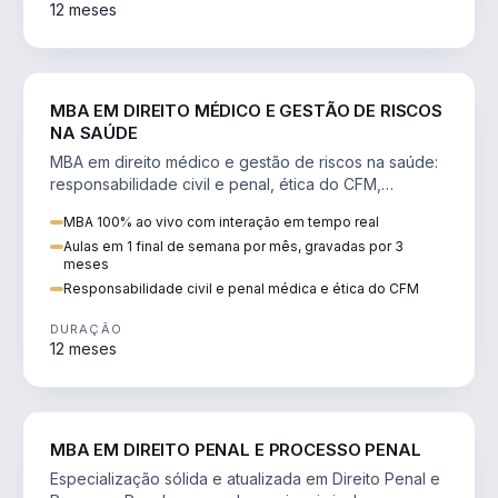
12 meses
DIREITO
MBA EM DIREITO MÉDICO E GESTÃO DE RISCOS
NA SAÚDE
MBA em direito médico e gestão de riscos na saúde:
responsabilidade civil e penal, ética do CFM,
judicialização e planejamento patrimonial.
MBA 100% ao vivo com interação em tempo real
Aulas em 1 final de semana por mês, gravadas por 3
meses
Responsabilidade civil e penal médica e ética do CFM
DURAÇÃO
12 meses
DIREITO
MBA EM DIREITO PENAL E PROCESSO PENAL
Especialização sólida e atualizada em Direito Penal e