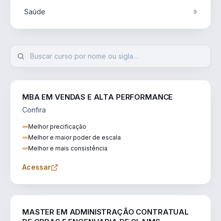
Saúde
9
MBA EM VENDAS E ALTA PERFORMANCE
Confira
Melhor precificação
Melhor e maior poder de escala
Melhor e mais consistência
Acessar
ENGENHARIA
MASTER EM ADMINISTRAÇÃO CONTRATUAL