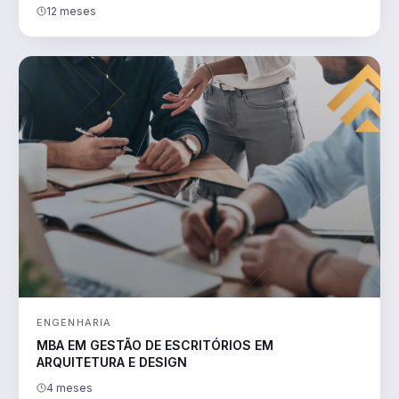
12 meses
ENGENHARIA
MBA EM GESTÃO DE ESCRITÓRIOS EM
ARQUITETURA E DESIGN
4 meses