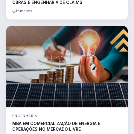
OBRAS E ENGENHARIA DE CLAIMS
12 meses
ENGENHARIA
MBA EM COMERCIALIZAÇÃO DE ENERGIA E
OPERAÇÕES NO MERCADO LIVRE