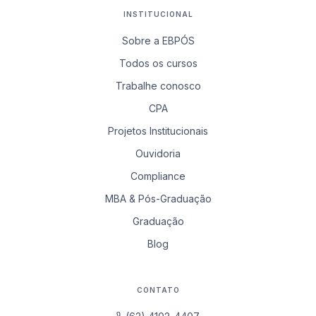
INSTITUCIONAL
Sobre a EBPÓS
Todos os cursos
Trabalhe conosco
CPA
Projetos Institucionais
Ouvidoria
Compliance
MBA & Pós-Graduação
Graduação
Blog
CONTATO