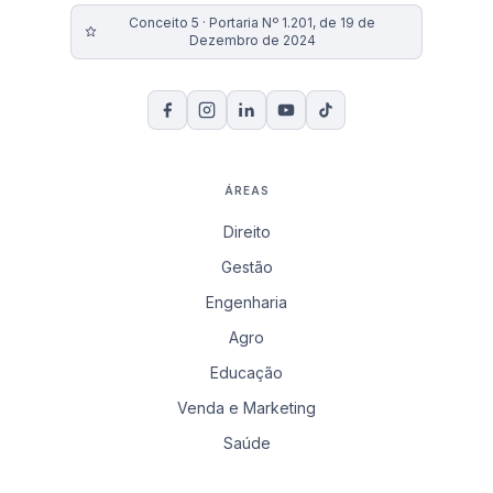
Conceito 5 · Portaria Nº 1.201, de 19 de
Dezembro de 2024
ÁREAS
Direito
Gestão
Engenharia
Agro
Educação
Venda e Marketing
Saúde