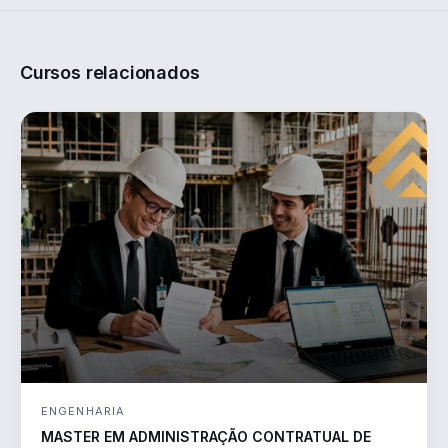
Cursos relacionados
ENGENHARIA
MASTER EM ADMINISTRAÇÃO CONTRATUAL DE