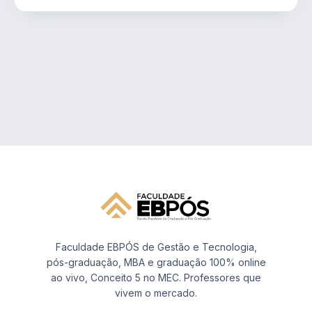
Faculdade EBPÓS de Gestão e Tecnologia,
pós-graduação, MBA e graduação 100% online
ao vivo, Conceito 5 no MEC. Professores que
vivem o mercado.