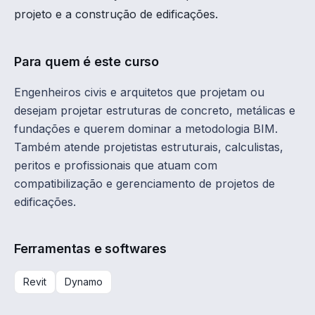
projeto e a construção de edificações.
Para quem é este curso
Engenheiros civis e arquitetos que projetam ou
desejam projetar estruturas de concreto, metálicas e
fundações e querem dominar a metodologia BIM.
Também atende projetistas estruturais, calculistas,
peritos e profissionais que atuam com
compatibilização e gerenciamento de projetos de
edificações.
Ferramentas e softwares
Revit
Dynamo