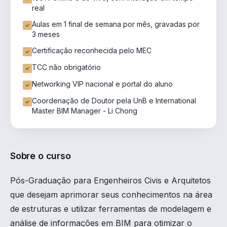
real
Aulas em 1 final de semana por mês, gravadas por
3 meses
Certificação reconhecida pelo MEC
TCC não obrigatório
Networking VIP nacional e portal do aluno
Coordenação de Doutor pela UnB e International
Master BIM Manager - Li Chong
Sobre o curso
Pós-Graduação para Engenheiros Civis e Arquitetos
que desejam aprimorar seus conhecimentos na área
de estruturas e utilizar ferramentas de modelagem e
análise de informações em BIM para otimizar o