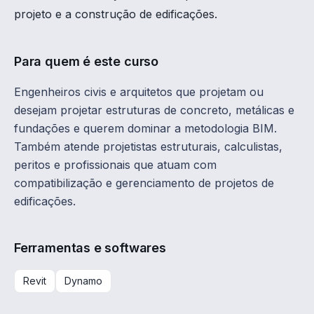
projeto e a construção de edificações.
Para quem é este curso
Engenheiros civis e arquitetos que projetam ou
desejam projetar estruturas de concreto, metálicas e
fundações e querem dominar a metodologia BIM.
Também atende projetistas estruturais, calculistas,
peritos e profissionais que atuam com
compatibilização e gerenciamento de projetos de
edificações.
Ferramentas e softwares
Revit
Dynamo