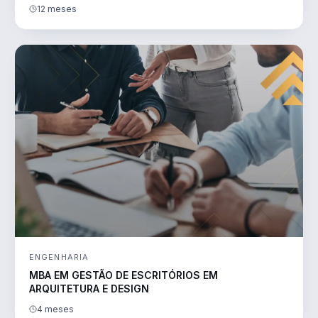
12 meses
ENGENHARIA
MBA EM GESTÃO DE ESCRITÓRIOS EM
ARQUITETURA E DESIGN
4 meses