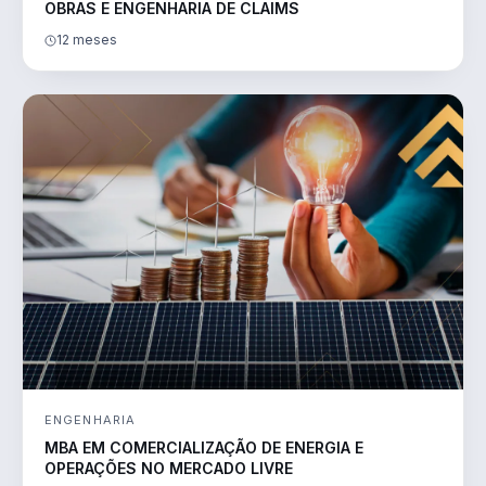
OBRAS E ENGENHARIA DE CLAIMS
12 meses
ENGENHARIA
MBA EM COMERCIALIZAÇÃO DE ENERGIA E
OPERAÇÕES NO MERCADO LIVRE