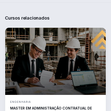
Cursos relacionados
ENGENHARIA
MASTER EM ADMINISTRAÇÃO CONTRATUAL DE