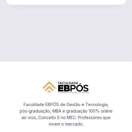
Faculdade EBPÓS de Gestão e Tecnologia,
pós-graduação, MBA e graduação 100% online
ao vivo, Conceito 5 no MEC. Professores que
vivem o mercado.