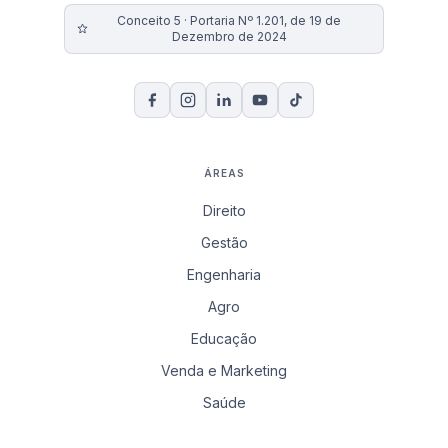
Conceito 5 · Portaria Nº 1.201, de 19 de
Dezembro de 2024
ÁREAS
Direito
Gestão
Engenharia
Agro
Educação
Venda e Marketing
Saúde