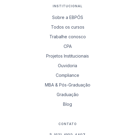
INSTITUCIONAL
Sobre a EBPÓS
Todos os cursos
Trabalhe conosco
CPA
Projetos Institucionais
Ouvidoria
Compliance
MBA & Pós-Graduação
Graduação
Blog
CONTATO