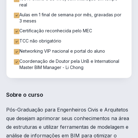
real
Aulas em 1 final de semana por mês, gravadas por
3 meses
Certificação reconhecida pelo MEC
TCC não obrigatório
Networking VIP nacional e portal do aluno
Coordenação de Doutor pela UnB e International
Master BIM Manager - Li Chong
Sobre o curso
Pós-Graduação para Engenheiros Civis e Arquitetos
que desejam aprimorar seus conhecimentos na área
de estruturas e utilizar ferramentas de modelagem e
análise de informações em BIM para otimizar o