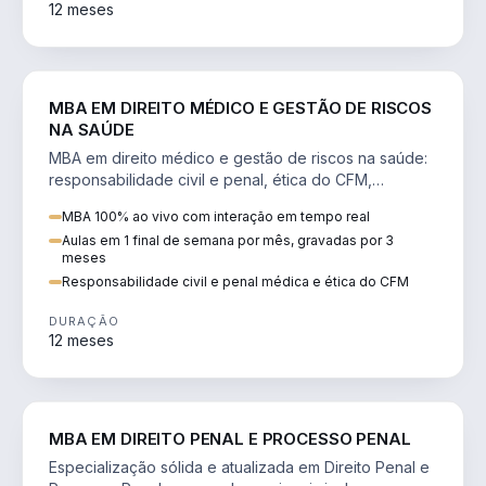
12 meses
DIREITO
MBA EM DIREITO MÉDICO E GESTÃO DE RISCOS
NA SAÚDE
MBA em direito médico e gestão de riscos na saúde:
responsabilidade civil e penal, ética do CFM,
judicialização e planejamento patrimonial.
MBA 100% ao vivo com interação em tempo real
Aulas em 1 final de semana por mês, gravadas por 3
meses
Responsabilidade civil e penal médica e ética do CFM
DURAÇÃO
12 meses
DIREITO
MBA EM DIREITO PENAL E PROCESSO PENAL
Especialização sólida e atualizada em Direito Penal e