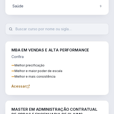
Saúde
9
MBA EM VENDAS E ALTA PERFORMANCE
Confira
Melhor precificação
Melhor e maior poder de escala
Melhor e mais consistência
Acessar
ENGENHARIA
MASTER EM ADMINISTRAÇÃO CONTRATUAL