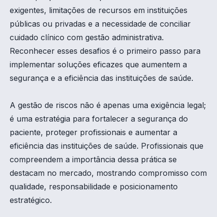
exigentes, limitações de recursos em instituições
públicas ou privadas e a necessidade de conciliar
cuidado clínico com gestão administrativa.
Reconhecer esses desafios é o primeiro passo para
implementar soluções eficazes que aumentem a
segurança e a eficiência das instituições de saúde.
A gestão de riscos não é apenas uma exigência legal;
é uma estratégia para fortalecer a segurança do
paciente, proteger profissionais e aumentar a
eficiência das instituições de saúde. Profissionais que
compreendem a importância dessa prática se
destacam no mercado, mostrando compromisso com
qualidade, responsabilidade e posicionamento
estratégico.