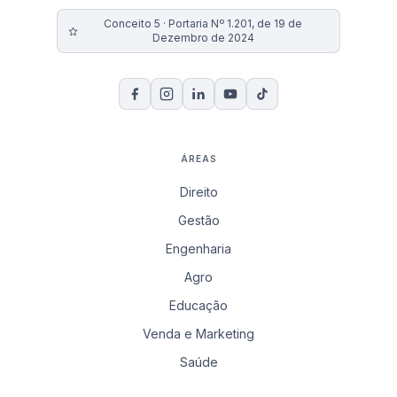
Conceito 5 · Portaria Nº 1.201, de 19 de
Dezembro de 2024
ÁREAS
Direito
Gestão
Engenharia
Agro
Educação
Venda e Marketing
Saúde