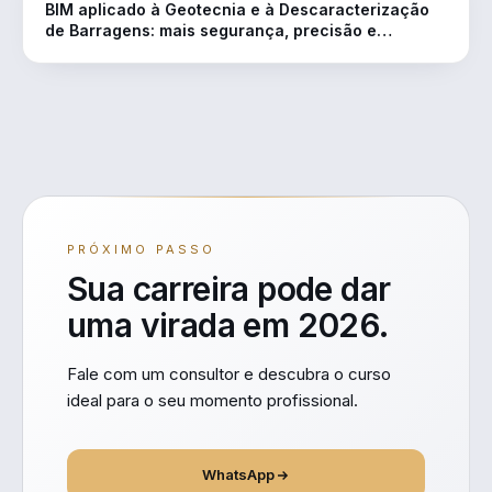
BIM aplicado à Geotecnia e à Descaracterização
de Barragens: mais segurança, precisão e
eficiência em projetos de engenharia
PRÓXIMO PASSO
Sua carreira pode dar
uma virada em 2026.
Fale com um consultor e descubra o curso
ideal para o seu momento profissional.
WhatsApp