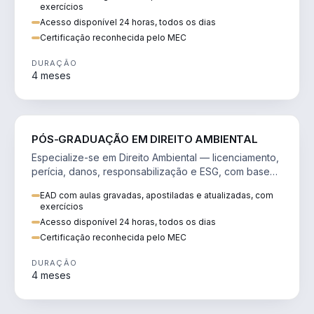
exercícios
Acesso disponível 24 horas, todos os dias
Certificação reconhecida pelo MEC
DURAÇÃO
4 meses
DIREITO
PÓS-GRADUAÇÃO EM DIREITO AMBIENTAL
Especialize-se em Direito Ambiental — licenciamento,
perícia, danos, responsabilização e ESG, com base
técnica sólida.
EAD com aulas gravadas, apostiladas e atualizadas, com
exercícios
Acesso disponível 24 horas, todos os dias
Certificação reconhecida pelo MEC
DURAÇÃO
4 meses