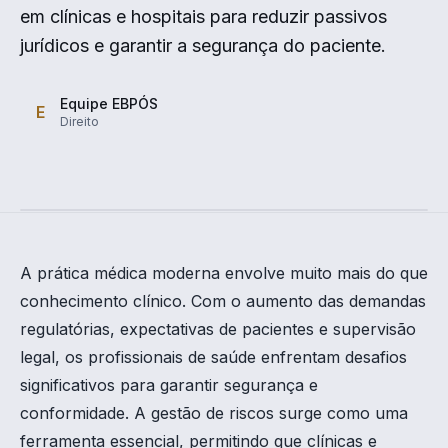
em clínicas e hospitais para reduzir passivos
jurídicos e garantir a segurança do paciente.
Equipe EBPÓS
E
Direito
A prática médica moderna envolve muito mais do que
conhecimento clínico. Com o aumento das demandas
regulatórias, expectativas de pacientes e supervisão
legal, os profissionais de saúde enfrentam desafios
significativos para garantir segurança e
conformidade. A gestão de riscos surge como uma
ferramenta essencial, permitindo que clínicas e