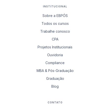
INSTITUCIONAL
Sobre a EBPÓS
Todos os cursos
Trabalhe conosco
CPA
Projetos Institucionais
Ouvidoria
Compliance
MBA & Pós-Graduação
Graduação
Blog
CONTATO