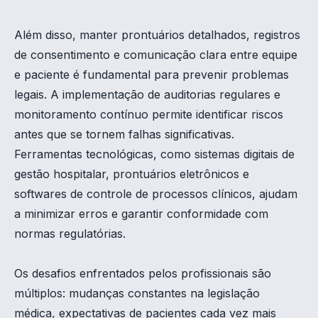
Além disso, manter prontuários detalhados, registros
de consentimento e comunicação clara entre equipe
e paciente é fundamental para prevenir problemas
legais. A implementação de auditorias regulares e
monitoramento contínuo permite identificar riscos
antes que se tornem falhas significativas.
Ferramentas tecnológicas, como sistemas digitais de
gestão hospitalar, prontuários eletrônicos e
softwares de controle de processos clínicos, ajudam
a minimizar erros e garantir conformidade com
normas regulatórias.
Os desafios enfrentados pelos profissionais são
múltiplos: mudanças constantes na legislação
médica, expectativas de pacientes cada vez mais