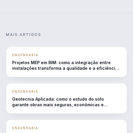
MAIS ARTIGOS
ENGENHARIA
Projetos MEP em BIM: como a integração entre
instalações transforma a qualidade e a eficiência
das obras
ENGENHARIA
Geotecnia Aplicada: como o estudo do solo
garante obras mais seguras, econômicas e
duráveis
ENGENHARIA