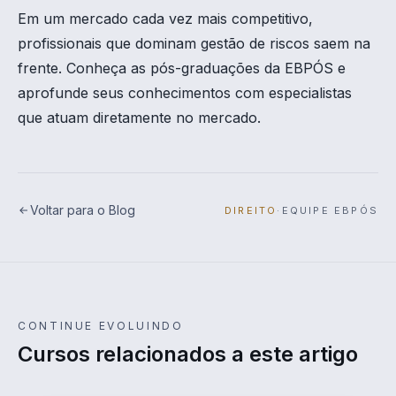
Em um mercado cada vez mais competitivo,
profissionais que dominam gestão de riscos saem na
frente. Conheça as pós-graduações da EBPÓS e
aprofunde seus conhecimentos com especialistas
que atuam diretamente no mercado.
Voltar para o Blog
DIREITO
·
EQUIPE EBPÓS
CONTINUE EVOLUINDO
Cursos relacionados a este artigo