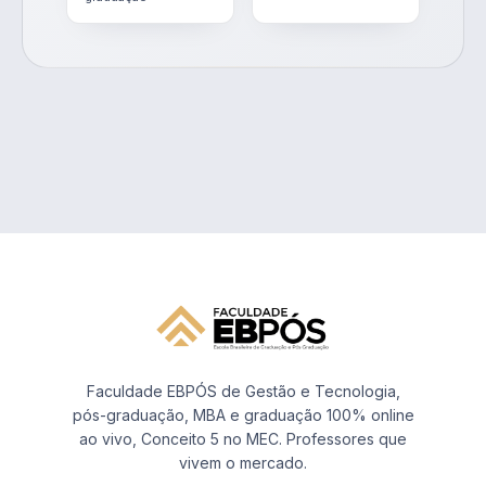
Faculdade EBPÓS de Gestão e Tecnologia,
pós-graduação, MBA e graduação 100% online
ao vivo, Conceito 5 no MEC. Professores que
vivem o mercado.