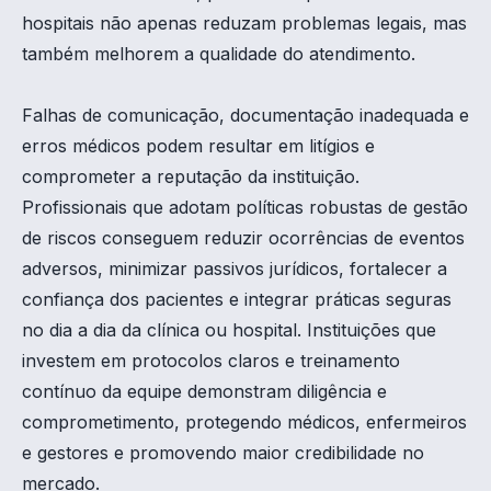
hospitais não apenas reduzam problemas legais, mas
também melhorem a qualidade do atendimento.
Falhas de comunicação, documentação inadequada e
erros médicos podem resultar em litígios e
comprometer a reputação da instituição.
Profissionais que adotam políticas robustas de gestão
de riscos conseguem reduzir ocorrências de eventos
adversos, minimizar passivos jurídicos, fortalecer a
confiança dos pacientes e integrar práticas seguras
no dia a dia da clínica ou hospital. Instituições que
investem em protocolos claros e treinamento
contínuo da equipe demonstram diligência e
comprometimento, protegendo médicos, enfermeiros
e gestores e promovendo maior credibilidade no
mercado.