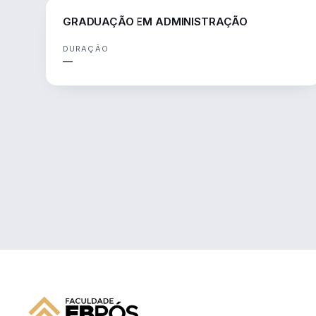
GESTÃO
GRADUAÇÃO EM ADMINISTRAÇÃO
DURAÇÃO
—