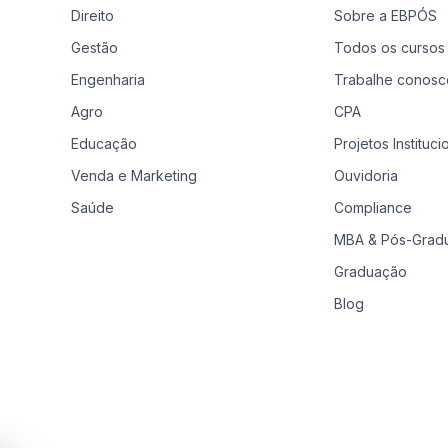
Direito
Sobre a EBPÓS
Gestão
Todos os cursos
Engenharia
Trabalhe conosc
Agro
CPA
Educação
Projetos Instituci
Venda e Marketing
Ouvidoria
Saúde
Compliance
MBA & Pós-Grad
Graduação
Blog