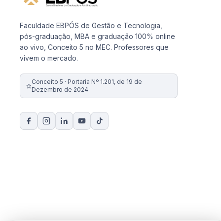
Faculdade EBPÓS de Gestão e Tecnologia,
pós-graduação, MBA e graduação 100% online
ao vivo, Conceito 5 no MEC. Professores que
vivem o mercado.
Conceito 5 · Portaria Nº 1.201, de 19 de
Dezembro de 2024