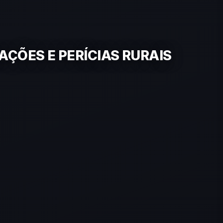
ÇÕES E PERÍCIAS RURAIS