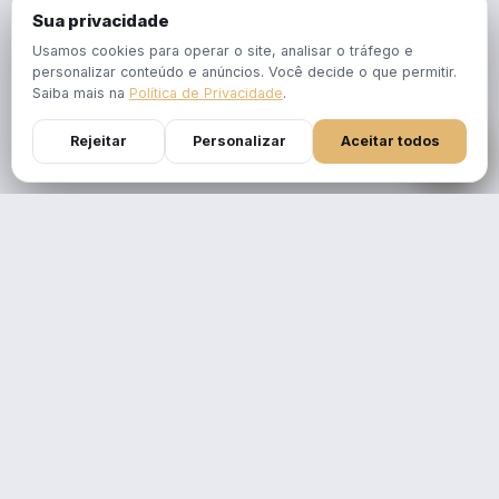
Sua privacidade
Usamos cookies para operar o site, analisar o tráfego e
personalizar conteúdo e anúncios. Você decide o que permitir.
Saiba mais na
Política de Privacidade
.
Rejeitar
Personalizar
Aceitar todos