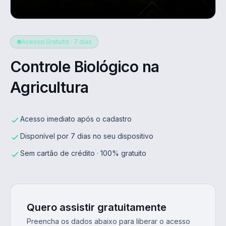
Acesso Gratuito · 7 dias
Controle Biológico na
Agricultura
Acesso imediato após o cadastro
Disponível por 7 dias no seu dispositivo
Sem cartão de crédito · 100% gratuito
Quero assistir gratuitamente
Preencha os dados abaixo para liberar o acesso