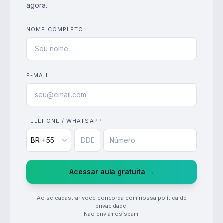
agora.
NOME COMPLETO
E-MAIL
TELEFONE / WHATSAPP
Acessar aula gratuita →
Ao se cadastrar você concorda com nossa política de
privacidade.
Não enviamos spam.