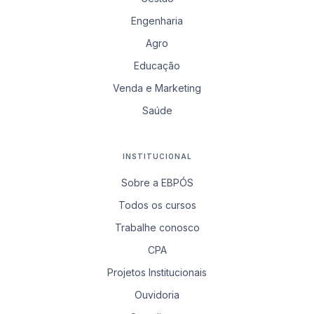
Engenharia
Agro
Educação
Venda e Marketing
Saúde
INSTITUCIONAL
Sobre a EBPÓS
Todos os cursos
Trabalhe conosco
CPA
Projetos Institucionais
Ouvidoria