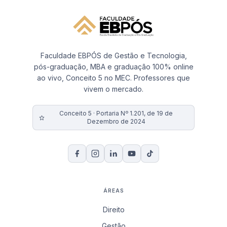
Faculdade EBPÓS de Gestão e Tecnologia,
pós-graduação, MBA e graduação 100% online
ao vivo, Conceito 5 no MEC. Professores que
vivem o mercado.
Conceito 5 · Portaria Nº 1.201, de 19 de
Dezembro de 2024
ÁREAS
Direito
Gestão