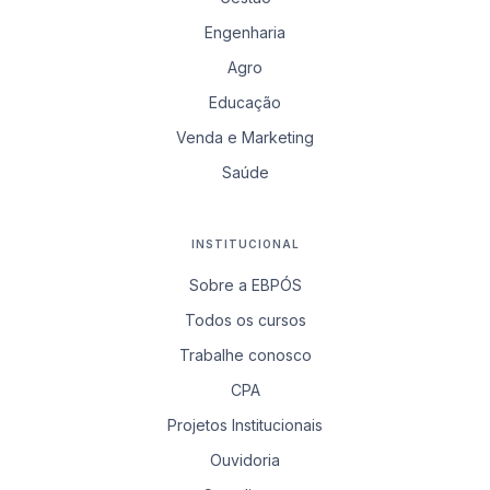
Engenharia
Agro
Educação
Venda e Marketing
Saúde
INSTITUCIONAL
Sobre a EBPÓS
Todos os cursos
Trabalhe conosco
CPA
Projetos Institucionais
Ouvidoria