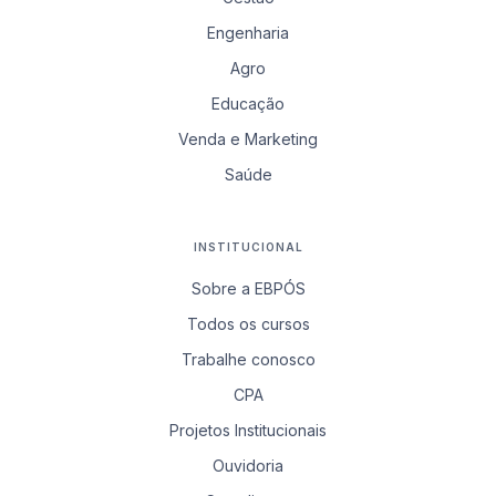
Engenharia
Agro
Educação
Venda e Marketing
Saúde
INSTITUCIONAL
Sobre a EBPÓS
Todos os cursos
Trabalhe conosco
CPA
Projetos Institucionais
Ouvidoria