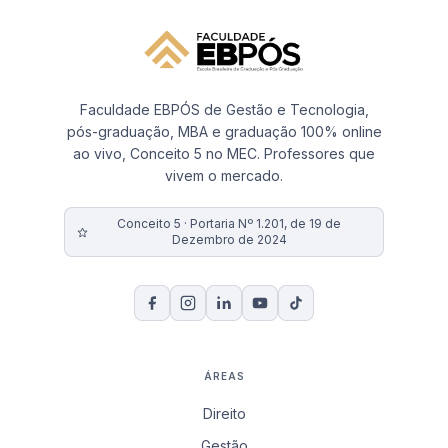
Faculdade EBPÓS de Gestão e Tecnologia,
pós-graduação, MBA e graduação 100% online
ao vivo, Conceito 5 no MEC. Professores que
vivem o mercado.
Conceito 5 · Portaria Nº 1.201, de 19 de
Dezembro de 2024
ÁREAS
Direito
Gestão