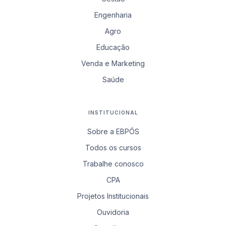
Engenharia
Agro
Educação
Venda e Marketing
Saúde
INSTITUCIONAL
Sobre a EBPÓS
Todos os cursos
Trabalhe conosco
CPA
Projetos Institucionais
Ouvidoria