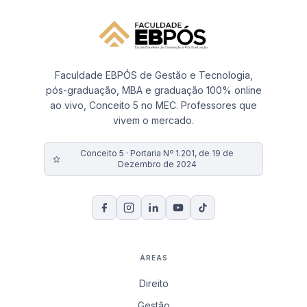
Faculdade EBPÓS de Gestão e Tecnologia,
pós-graduação, MBA e graduação 100% online
ao vivo, Conceito 5 no MEC. Professores que
vivem o mercado.
Conceito 5 · Portaria Nº 1.201, de 19 de
Dezembro de 2024
ÁREAS
Direito
Gestão