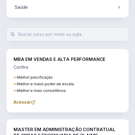
Saúde
9
MBA EM VENDAS E ALTA PERFORMANCE
Confira
Melhor precificação
Melhor e maior poder de escala
Melhor e mais consistência
Acessar
ENGENHARIA
MASTER EM ADMINISTRAÇÃO CONTRATUAL