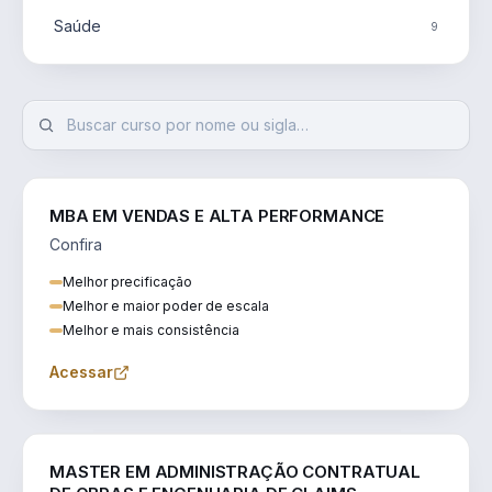
Saúde
9
MBA EM VENDAS E ALTA PERFORMANCE
Confira
Melhor precificação
Melhor e maior poder de escala
Melhor e mais consistência
Acessar
ENGENHARIA
MASTER EM ADMINISTRAÇÃO CONTRATUAL