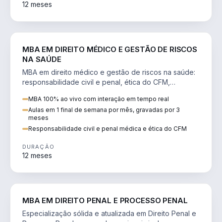
12 meses
DIREITO
MBA EM DIREITO MÉDICO E GESTÃO DE RISCOS
NA SAÚDE
MBA em direito médico e gestão de riscos na saúde:
responsabilidade civil e penal, ética do CFM,
judicialização e planejamento patrimonial.
MBA 100% ao vivo com interação em tempo real
Aulas em 1 final de semana por mês, gravadas por 3
meses
Responsabilidade civil e penal médica e ética do CFM
DURAÇÃO
12 meses
DIREITO
MBA EM DIREITO PENAL E PROCESSO PENAL
Especialização sólida e atualizada em Direito Penal e