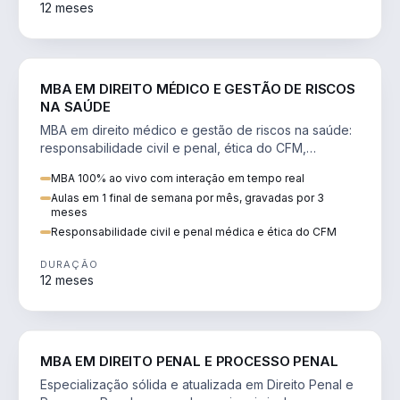
12 meses
DIREITO
MBA EM DIREITO MÉDICO E GESTÃO DE RISCOS
NA SAÚDE
MBA em direito médico e gestão de riscos na saúde:
responsabilidade civil e penal, ética do CFM,
judicialização e planejamento patrimonial.
MBA 100% ao vivo com interação em tempo real
Aulas em 1 final de semana por mês, gravadas por 3
meses
Responsabilidade civil e penal médica e ética do CFM
DURAÇÃO
12 meses
DIREITO
MBA EM DIREITO PENAL E PROCESSO PENAL
Especialização sólida e atualizada em Direito Penal e