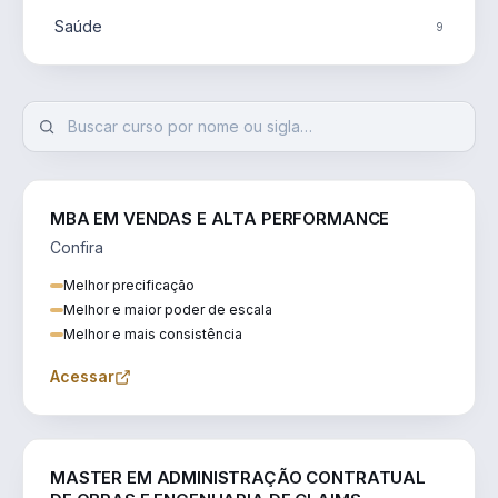
Saúde
9
MBA EM VENDAS E ALTA PERFORMANCE
Confira
Melhor precificação
Melhor e maior poder de escala
Melhor e mais consistência
Acessar
ENGENHARIA
MASTER EM ADMINISTRAÇÃO CONTRATUAL