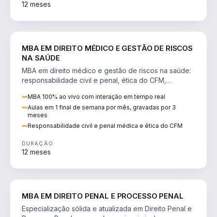
12 meses
DIREITO
MBA EM DIREITO MÉDICO E GESTÃO DE RISCOS
NA SAÚDE
MBA em direito médico e gestão de riscos na saúde:
responsabilidade civil e penal, ética do CFM,
judicialização e planejamento patrimonial.
MBA 100% ao vivo com interação em tempo real
Aulas em 1 final de semana por mês, gravadas por 3
meses
Responsabilidade civil e penal médica e ética do CFM
DURAÇÃO
12 meses
DIREITO
MBA EM DIREITO PENAL E PROCESSO PENAL
Especialização sólida e atualizada em Direito Penal e