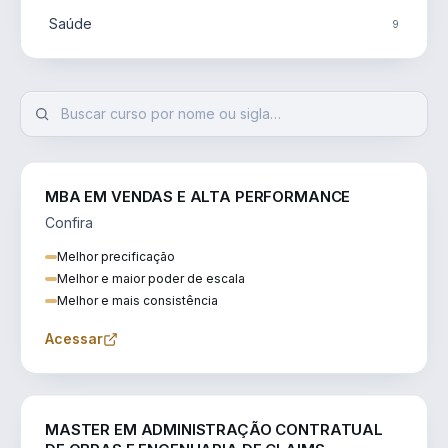
Saúde
9
MBA EM VENDAS E ALTA PERFORMANCE
Confira
Melhor precificação
Melhor e maior poder de escala
Melhor e mais consistência
Acessar
ENGENHARIA
MASTER EM ADMINISTRAÇÃO CONTRATUAL