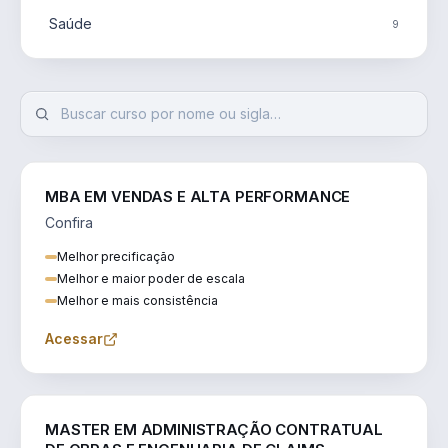
Saúde
9
MBA EM VENDAS E ALTA PERFORMANCE
Confira
Melhor precificação
Melhor e maior poder de escala
Melhor e mais consistência
Acessar
ENGENHARIA
MASTER EM ADMINISTRAÇÃO CONTRATUAL