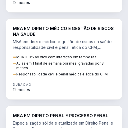
12 meses
DIREITO
MBA EM DIREITO MÉDICO E GESTÃO DE RISCOS
NA SAÚDE
MBA em direito médico e gestão de riscos na saúde:
responsabilidade civil e penal, ética do CFM,
judicialização e planejamento patrimonial.
MBA 100% ao vivo com interação em tempo real
Aulas em 1 final de semana por mês, gravadas por 3
meses
Responsabilidade civil e penal médica e ética do CFM
DURAÇÃO
12 meses
DIREITO
MBA EM DIREITO PENAL E PROCESSO PENAL
Especialização sólida e atualizada em Direito Penal e