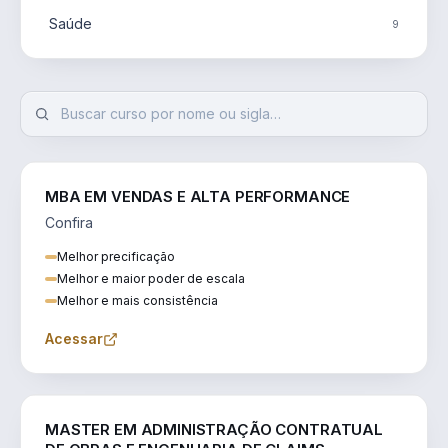
Saúde
9
MBA EM VENDAS E ALTA PERFORMANCE
Confira
Melhor precificação
Melhor e maior poder de escala
Melhor e mais consistência
Acessar
ENGENHARIA
MASTER EM ADMINISTRAÇÃO CONTRATUAL