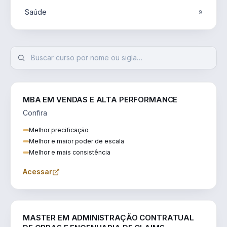
Saúde
9
MBA EM VENDAS E ALTA PERFORMANCE
Confira
Melhor precificação
Melhor e maior poder de escala
Melhor e mais consistência
Acessar
ENGENHARIA
MASTER EM ADMINISTRAÇÃO CONTRATUAL