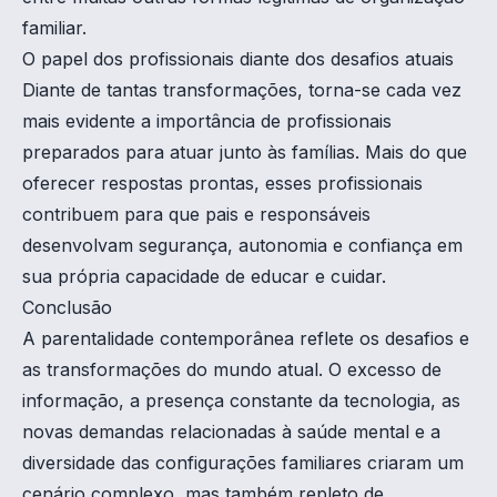
familiar.
O papel dos profissionais diante dos desafios atuais
Diante de tantas transformações, torna-se cada vez
mais evidente a importância de profissionais
preparados para atuar junto às famílias. Mais do que
oferecer respostas prontas, esses profissionais
contribuem para que pais e responsáveis
desenvolvam segurança, autonomia e confiança em
sua própria capacidade de educar e cuidar.
Conclusão
A parentalidade contemporânea reflete os desafios e
as transformações do mundo atual. O excesso de
informação, a presença constante da tecnologia, as
novas demandas relacionadas à saúde mental e a
diversidade das configurações familiares criaram um
cenário complexo, mas também repleto de