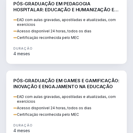
EDUCAÇÃO
PÓS-GRADUAÇÃO EM PEDAGOGIA
HOSPITALAR: EDUCAÇÃO E HUMANIZAÇÃO EM
CONTEXTOS DE SAÚDE
EAD com aulas gravadas, apostiladas e atualizadas, com
exercícios
Acesso disponível 24 horas, todos os dias
Certificação reconhecida pelo MEC
DURAÇÃO
4 meses
EDUCAÇÃO
PÓS-GRADUAÇÃO EM GAMES E GAMIFICAÇÃO:
INOVAÇÃO E ENGAJAMENTO NA EDUCAÇÃO
EAD com aulas gravadas, apostiladas e atualizadas, com
exercícios
Acesso disponível 24 horas, todos os dias
Certificação reconhecida pelo MEC
DURAÇÃO
4 meses