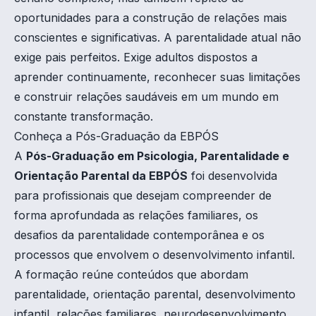
oportunidades para a construção de relações mais
conscientes e significativas. A parentalidade atual não
exige pais perfeitos. Exige adultos dispostos a
aprender continuamente, reconhecer suas limitações
e construir relações saudáveis em um mundo em
constante transformação.
Conheça a Pós-Graduação da EBPÓS
A
Pós-Graduação em Psicologia, Parentalidade e
Orientação Parental da EBPÓS
foi desenvolvida
para profissionais que desejam compreender de
forma aprofundada as relações familiares, os
desafios da parentalidade contemporânea e os
processos que envolvem o desenvolvimento infantil.
A formação reúne conteúdos que abordam
parentalidade, orientação parental, desenvolvimento
infantil, relações familiares, neurodesenvolvimento,