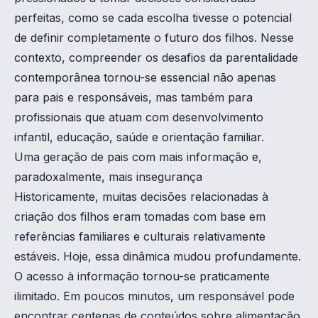
perfeitas, como se cada escolha tivesse o potencial
de definir completamente o futuro dos filhos. Nesse
contexto, compreender os desafios da parentalidade
contemporânea tornou-se essencial não apenas
para pais e responsáveis, mas também para
profissionais que atuam com desenvolvimento
infantil, educação, saúde e orientação familiar.
Uma geração de pais com mais informação e,
paradoxalmente, mais insegurança
Historicamente, muitas decisões relacionadas à
criação dos filhos eram tomadas com base em
referências familiares e culturais relativamente
estáveis. Hoje, essa dinâmica mudou profundamente.
O acesso à informação tornou-se praticamente
ilimitado. Em poucos minutos, um responsável pode
encontrar centenas de conteúdos sobre alimentação