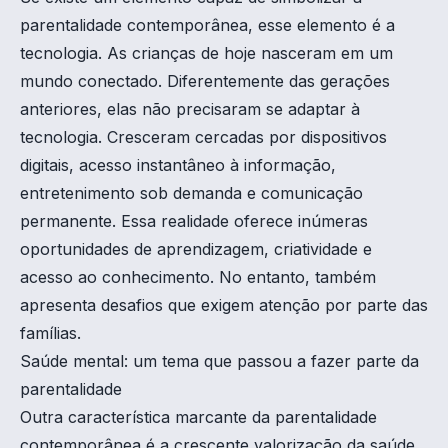
parentalidade contemporânea, esse elemento é a
tecnologia. As crianças de hoje nasceram em um
mundo conectado. Diferentemente das gerações
anteriores, elas não precisaram se adaptar à
tecnologia. Cresceram cercadas por dispositivos
digitais, acesso instantâneo à informação,
entretenimento sob demanda e comunicação
permanente. Essa realidade oferece inúmeras
oportunidades de aprendizagem, criatividade e
acesso ao conhecimento. No entanto, também
apresenta desafios que exigem atenção por parte das
famílias.
Saúde mental: um tema que passou a fazer parte da
parentalidade
Outra característica marcante da parentalidade
contemporânea é a crescente valorização da saúde