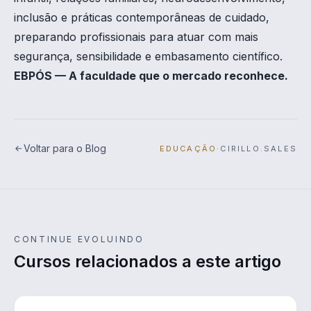
inclusão e práticas contemporâneas de cuidado,
preparando profissionais para atuar com mais
segurança, sensibilidade e embasamento científico.
EBPÓS — A faculdade que o mercado reconhece.
Voltar para o Blog
EDUCAÇÃO
·
CIRILLO.SALES
CONTINUE EVOLUINDO
Cursos relacionados a este artigo