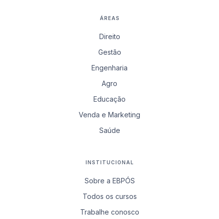
ÁREAS
Direito
Gestão
Engenharia
Agro
Educação
Venda e Marketing
Saúde
INSTITUCIONAL
Sobre a EBPÓS
Todos os cursos
Trabalhe conosco