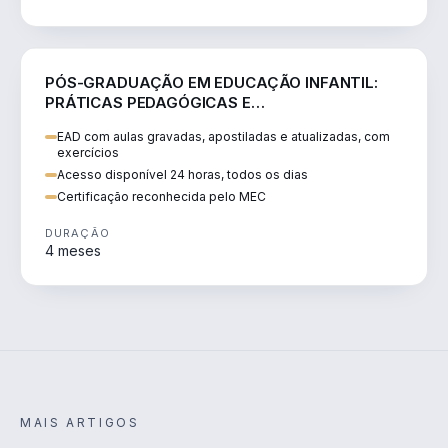
EDUCAÇÃO
PÓS-GRADUAÇÃO EM EDUCAÇÃO INFANTIL:
PRÁTICAS PEDAGÓGICAS E
DESENVOLVIMENTO INTEGRAL
EAD com aulas gravadas, apostiladas e atualizadas, com
exercícios
Acesso disponível 24 horas, todos os dias
Certificação reconhecida pelo MEC
DURAÇÃO
4 meses
MAIS ARTIGOS