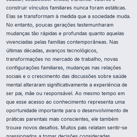
construir vínculos familiares nunca foram estáticas.
Elas se transformam à medida que a sociedade muda.
No entanto, poucas gerações testemunharam
mudanças tão rápidas e profundas quanto aquelas
vivenciadas pelas famílias contemporâneas. Nas
últimas décadas, avanços tecnológicos,
transformações no mercado de trabalho, novas
configurações familiares, mudanças nas relações
sociais e o crescimento das discussões sobre saúde
mental alteraram significativamente a experiência de
ser pai, mãe ou responsável. Ao mesmo tempo em
que esse acesso ao conhecimento representa uma
oportunidade importante para o desenvolvimento de
práticas parentais mais conscientes, ele também
trouxe novos desafios. Muitos pais relatam sentir-se
pressionados a tomar decisões consideradas