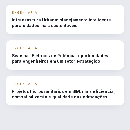
ENGENHARIA
Infraestrutura Urbana: planejamento inteligente
para cidades mais sustentáveis
ENGENHARIA
Sistemas Elétricos de Potência: oportunidades
para engenheiros em um setor estratégico
ENGENHARIA
Projetos hidrossanitários em BIM: mais eficiência,
compatibilização e qualidade nas edificações