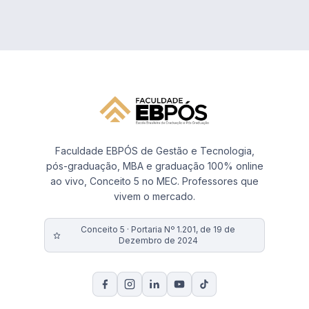
Faculdade EBPÓS de Gestão e Tecnologia,
pós-graduação, MBA e graduação 100% online
ao vivo, Conceito 5 no MEC. Professores que
vivem o mercado.
Conceito 5 · Portaria Nº 1.201, de 19 de
Dezembro de 2024