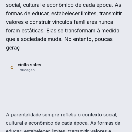
social, cultural e econômico de cada época. As
formas de educar, estabelecer limites, transmitir
valores e construir vínculos familiares nunca
foram estáticas. Elas se transformam à medida
que a sociedade muda. No entanto, poucas
geraç
cirillo.sales
c
Educação
A parentalidade sempre refletiu o contexto social,
cultural e econômico de cada época. As formas de
educar, estabelecer limites, transmitir valores e