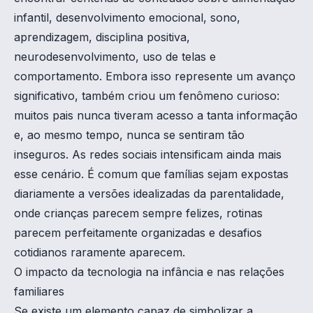
infantil, desenvolvimento emocional, sono,
aprendizagem, disciplina positiva,
neurodesenvolvimento, uso de telas e
comportamento. Embora isso represente um avanço
significativo, também criou um fenômeno curioso:
muitos pais nunca tiveram acesso a tanta informação
e, ao mesmo tempo, nunca se sentiram tão
inseguros. As redes sociais intensificam ainda mais
esse cenário. É comum que famílias sejam expostas
diariamente a versões idealizadas da parentalidade,
onde crianças parecem sempre felizes, rotinas
parecem perfeitamente organizadas e desafios
cotidianos raramente aparecem.
O impacto da tecnologia na infância e nas relações
familiares
Se existe um elemento capaz de simbolizar a