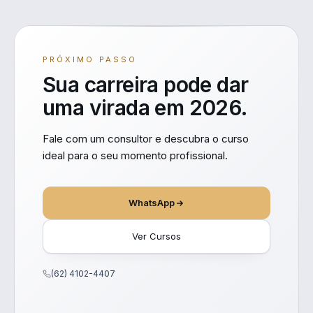
PRÓXIMO PASSO
Sua carreira pode dar
uma virada em 2026.
Fale com um consultor e descubra o curso
ideal para o seu momento profissional.
WhatsApp
Ver Cursos
(62) 4102-4407