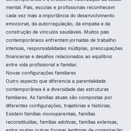
mental. Pais, escolas e profissionais reconhecem
cada vez mais a importância do desenvolvimento
emocional, da autorregulação, da empatia e da
construção de vínculos saudáveis. Muitos pais
contemporâneos enfrentam jornadas de trabalho
intensas, responsabilidades múltiplas, preocupações
financeiras e desafios relacionados ao equilíbrio
entre vida profissional e familiar.
Novas configurações familiares
Outro aspecto que diferencia a parentalidade
contemporânea é a diversidade das estruturas
familiares. As famílias atuais são compostas por
diferentes configurações, trajetórias e histórias.
Existem famílias monoparentais, famílias
reconstituídas, famílias adotivas, famílias extensas,
entre muitas outras formas legítimas de organização