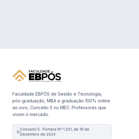
Faculdade EBPÓS de Gestão e Tecnologia,
pós-graduação, MBA e graduação 100% online
ao vivo, Conceito 5 no MEC. Professores que
vivem o mercado.
Conceito 5 · Portaria Nº 1.201, de 19 de
Dezembro de 2024