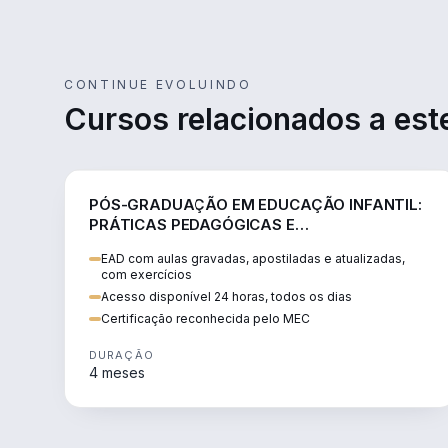
CONTINUE EVOLUINDO
Cursos relacionados a este
EDUCAÇÃO
PÓS-GRADUAÇÃO EM EDUCAÇÃO INFANTIL:
PRÁTICAS PEDAGÓGICAS E
DESENVOLVIMENTO INTEGRAL
EAD com aulas gravadas, apostiladas e atualizadas,
com exercícios
Acesso disponível 24 horas, todos os dias
Certificação reconhecida pelo MEC
DURAÇÃO
4 meses