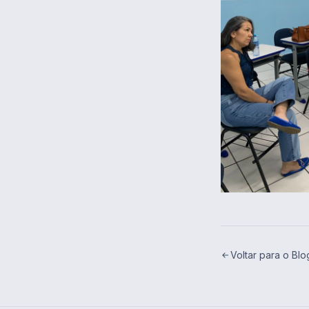
Voltar para o Blo