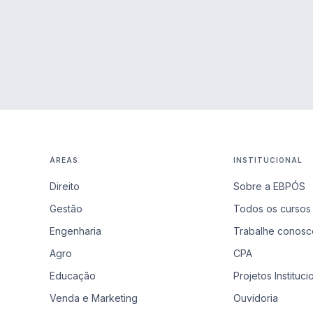
ÁREAS
INSTITUCIONAL
Direito
Sobre a EBPÓS
Gestão
Todos os cursos
Engenharia
Trabalhe conosc
Agro
CPA
Educação
Projetos Instituci
Venda e Marketing
Ouvidoria