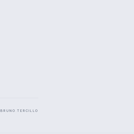
·
BRUNO.TERCILLO