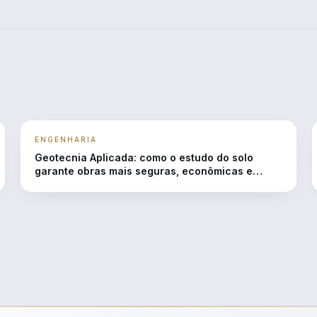
ENGENHARIA
Geotecnia Aplicada: como o estudo do solo
garante obras mais seguras, econômicas e
duráveis