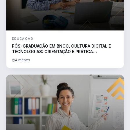
EDUCAÇÃO
PÓS-GRADUAÇÃO EM BNCC, CULTURA DIGITAL E
TECNOLOGIAS: ORIENTAÇÃO E PRÁTICA
PEDAGÓGICA
4 meses