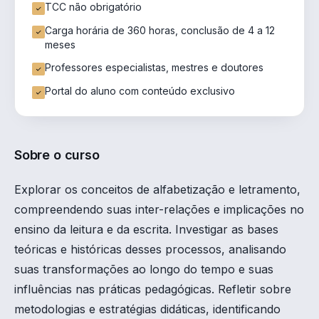
TCC não obrigatório
Carga horária de 360 horas, conclusão de 4 a 12
meses
Professores especialistas, mestres e doutores
Portal do aluno com conteúdo exclusivo
Sobre o curso
Explorar os conceitos de alfabetização e letramento,
compreendendo suas inter-relações e implicações no
ensino da leitura e da escrita. Investigar as bases
teóricas e históricas desses processos, analisando
suas transformações ao longo do tempo e suas
influências nas práticas pedagógicas. Refletir sobre
metodologias e estratégias didáticas, identificando