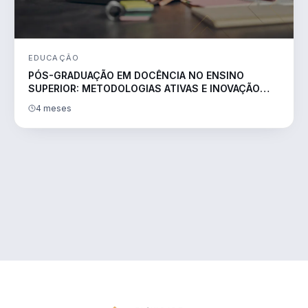
EDUCAÇÃO
PÓS-GRADUAÇÃO EM DOCÊNCIA NO ENSINO
SUPERIOR: METODOLOGIAS ATIVAS E INOVAÇÃO
PEDAGÓGICA
4 meses