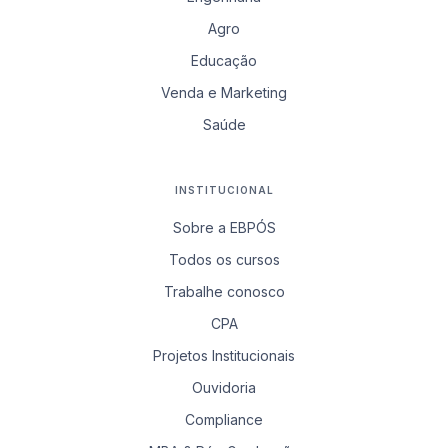
Agro
Educação
Venda e Marketing
Saúde
INSTITUCIONAL
Sobre a EBPÓS
Todos os cursos
Trabalhe conosco
CPA
Projetos Institucionais
Ouvidoria
Compliance