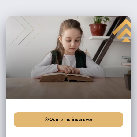
Quero me inscrever