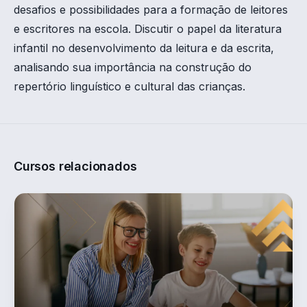
desafios e possibilidades para a formação de leitores
e escritores na escola. Discutir o papel da literatura
infantil no desenvolvimento da leitura e da escrita,
analisando sua importância na construção do
repertório linguístico e cultural das crianças.
Cursos relacionados