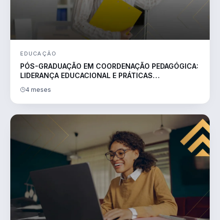
EDUCAÇÃO
PÓS-GRADUAÇÃO EM COORDENAÇÃO PEDAGÓGICA:
LIDERANÇA EDUCACIONAL E PRÁTICAS
TRANSFORMADORAS
4 meses