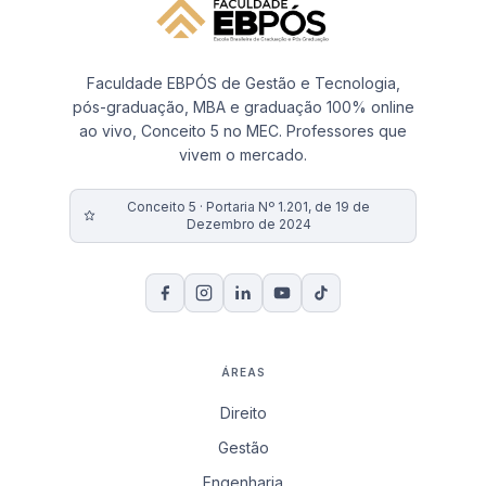
Faculdade EBPÓS de Gestão e Tecnologia,
pós-graduação, MBA e graduação 100% online
ao vivo, Conceito 5 no MEC. Professores que
vivem o mercado.
Conceito 5 · Portaria Nº 1.201, de 19 de
Dezembro de 2024
ÁREAS
Direito
Gestão
Engenharia