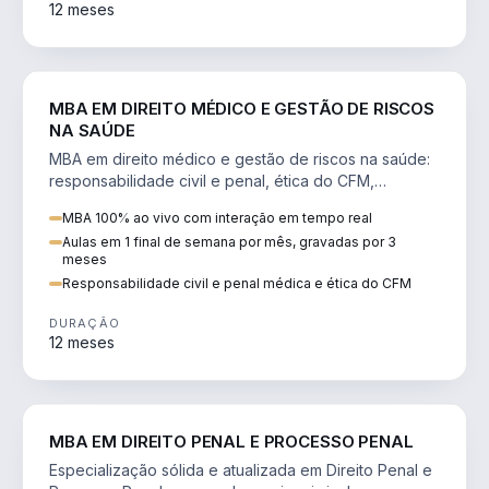
12 meses
DIREITO
MBA EM DIREITO MÉDICO E GESTÃO DE RISCOS
NA SAÚDE
MBA em direito médico e gestão de riscos na saúde:
responsabilidade civil e penal, ética do CFM,
judicialização e planejamento patrimonial.
MBA 100% ao vivo com interação em tempo real
Aulas em 1 final de semana por mês, gravadas por 3
meses
Responsabilidade civil e penal médica e ética do CFM
DURAÇÃO
12 meses
DIREITO
MBA EM DIREITO PENAL E PROCESSO PENAL
Especialização sólida e atualizada em Direito Penal e